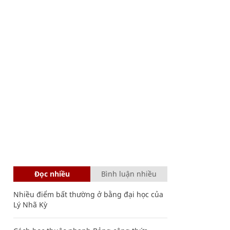
Đọc nhiều
Bình luận nhiều
Nhiều điểm bất thường ở bằng đại học của
Lý Nhã Kỳ