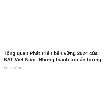
Tổng quan Phát triển bền vững 2024 của
BAT Việt Nam: Những thành tựu ấn tượng
NHỊP SỐNG