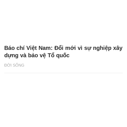
Báo chí Việt Nam: Đổi mới vì sự nghiệp xây
dựng và bảo vệ Tổ quốc
ĐỜI SỐNG