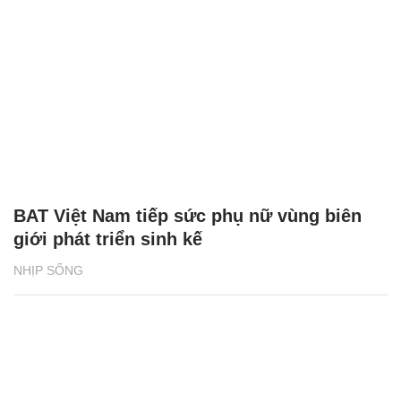
BAT Việt Nam tiếp sức phụ nữ vùng biên
giới phát triển sinh kế
NHỊP SỐNG