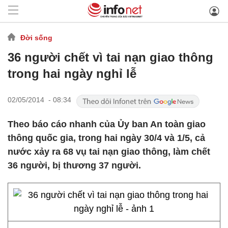
Đời sống
36 người chết vì tai nạn giao thông
trong hai ngày nghỉ lễ
02/05/2014 - 08:34
Theo báo cáo nhanh của Ủy ban An toàn giao
thông quốc gia, trong hai ngày 30/4 và 1/5, cả
nước xảy ra 68 vụ tai nạn giao thông, làm chết
36 người, bị thương 37 người.