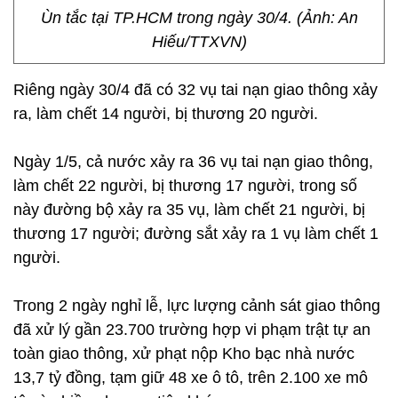
Ùn tắc tại TP.HCM trong ngày 30/4. (Ảnh: An
Hiếu/TTXVN)
Riêng ngày 30/4 đã có 32 vụ tai nạn giao thông xảy
ra, làm chết 14 người, bị thương 20 người.
Ngày 1/5, cả nước xảy ra 36 vụ tai nạn giao thông,
làm chết 22 người, bị thương 17 người, trong số
này đường bộ xảy ra 35 vụ, làm chết 21 người, bị
thương 17 người; đường sắt xảy ra 1 vụ làm chết 1
người.
Trong 2 ngày nghỉ lễ, lực lượng cảnh sát giao thông
đã xử lý gần 23.700 trường hợp vi phạm trật tự an
toàn giao thông, xử phạt nộp Kho bạc nhà nước
13,7 tỷ đồng, tạm giữ 48 xe ô tô, trên 2.100 xe mô