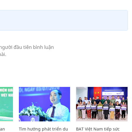
Lan
Tìm hướng phát triển du
BAT Việt Nam tiếp sức