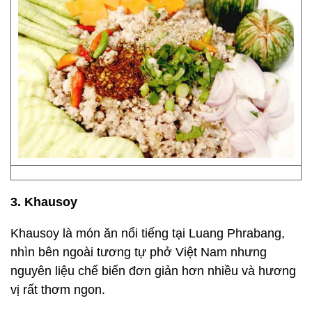
3. Khausoy
Khausoy là món ăn nổi tiếng tại Luang Phrabang,
nhìn bên ngoài tương tự phở Việt Nam nhưng
nguyên liệu chế biến đơn giản hơn nhiều và hương
vị rất thơm ngon.