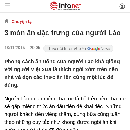
Chuyện lạ
3 món ăn đặc trưng của người Lào
18/11/2015 - 20:05
Phong cách ăn uống của người Lào khá giống
với người Việt xưa là thích ngồi xổm trên nền
nhà và dọn các thức ăn lên cùng một lúc để
dùng.
Người Lào quan niệm cha mẹ là bề trên nên cha mẹ
sẽ gắp miếng thức ăn đầu tiên để khai tiệc. Những
người khách đến viếng thăm, dùng bữa cũng tuân
theo những quy tắc như không được ngồi ăn khi