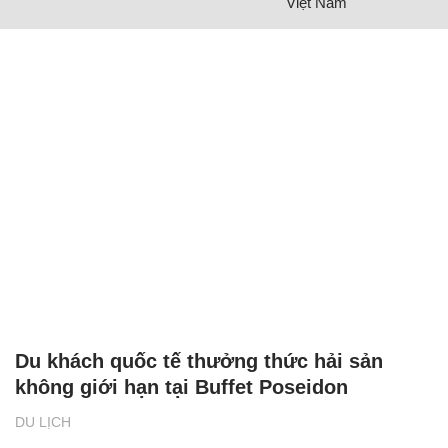
Việt Nam
Du khách quốc tế thưởng thức hải sản
không giới hạn tại Buffet Poseidon
DU LỊCH