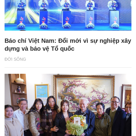
Báo chí Việt Nam: Đổi mới vì sự nghiệp xây
dựng và bảo vệ Tổ quốc
ĐỜI SỐNG