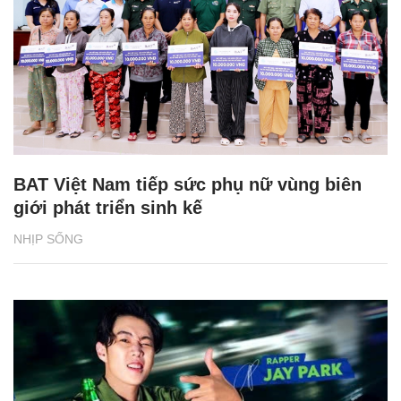
BAT Việt Nam tiếp sức phụ nữ vùng biên
giới phát triển sinh kế
NHỊP SỐNG