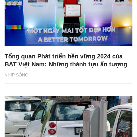
Tổng quan Phát triển bền vững 2024 của
BAT Việt Nam: Những thành tựu ấn tượng
NHỊP SỐNG