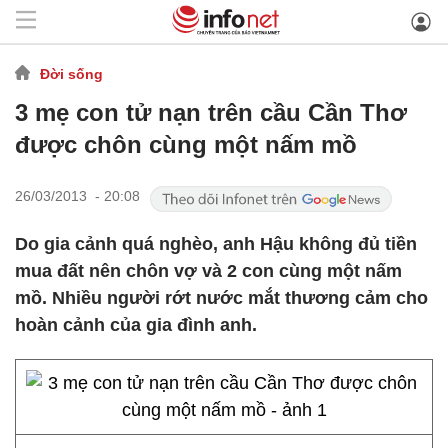
Đời sống
3 mẹ con tử nạn trên cầu Cần Thơ
được chôn cùng một nấm mồ
26/03/2013 - 20:08
Do gia cảnh quá nghèo, anh Hậu không đủ tiền
mua đất nên chôn vợ và 2 con cùng một nấm
mồ. Nhiều người rớt nước mắt thương cảm cho
hoàn cảnh của gia đình anh.