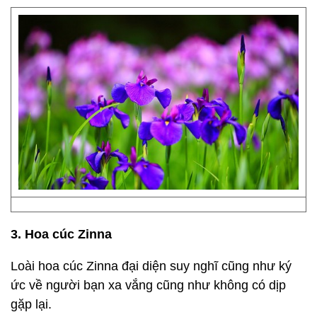
3. Hoa cúc Zinna
Loài hoa cúc Zinna đại diện suy nghĩ cũng như ký
ức về người bạn xa vắng cũng như không có dịp
gặp lại.