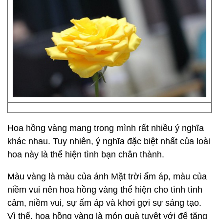
Hoa hồng vàng mang trong mình rất nhiều ý nghĩa
khác nhau. Tuy nhiên, ý nghĩa đặc biệt nhất của loài
hoa này là thể hiện tình bạn chân thành.
Màu vàng là màu của ánh Mặt trời ấm áp, màu của
niềm vui nên hoa hồng vàng thể hiện cho tình tình
cảm, niềm vui, sự ấm áp và khơi gợi sự sáng tạo.
Vì thế, hoa hồng vàng là món quà tuyệt với để tặng