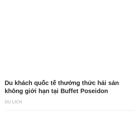
Du khách quốc tế thưởng thức hải sản
không giới hạn tại Buffet Poseidon
DU LỊCH