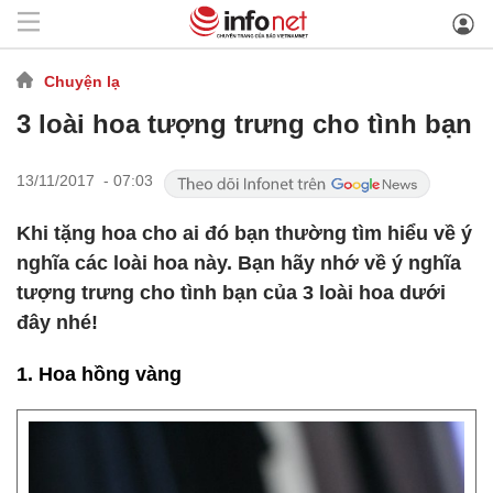
Chuyện lạ
3 loài hoa tượng trưng cho tình bạn
13/11/2017 - 07:03
Khi tặng hoa cho ai đó bạn thường tìm hiểu về ý
nghĩa các loài hoa này. Bạn hãy nhớ về ý nghĩa
tượng trưng cho tình bạn của 3 loài hoa dưới
đây nhé!
1. Hoa hồng vàng