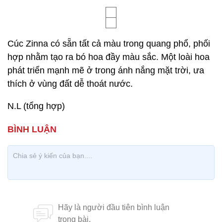
Cúc Zinna có sẵn tất cả màu trong quang phổ, phối
hợp nhằm tạo ra bó hoa đầy màu sắc. Một loài hoa
phát triển mạnh mẽ ở trong ánh nắng mặt trời, ưa
thích ở vùng đất dễ thoát nước.
N.L (tổng hợp)