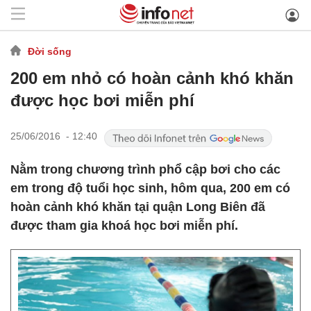
Đời sống
200 em nhỏ có hoàn cảnh khó khăn
được học bơi miễn phí
25/06/2016 - 12:40
Nằm trong chương trình phổ cập bơi cho các
em trong độ tuổi học sinh, hôm qua, 200 em có
hoàn cảnh khó khăn tại quận Long Biên đã
được tham gia khoá học bơi miễn phí.