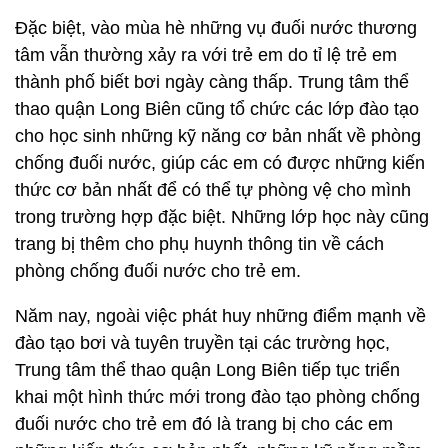
Đặc biệt, vào mùa hè những vụ đuối nước thương
tâm vẫn thường xảy ra với trẻ em do tỉ lệ trẻ em
thành phố biết bơi ngày càng thấp. Trung tâm thể
thao quận Long Biên cũng tổ chức các lớp đào tạo
cho học sinh những kỹ năng cơ bản nhất về phòng
chống đuối nước, giúp các em có được những kiến
thức cơ bản nhất để có thể tự phòng vệ cho mình
trong trường hợp đặc biệt. Những lớp học này cũng
trang bị thêm cho phụ huynh thông tin về cách
phòng chống đuối nước cho trẻ em.
Năm nay, ngoài việc phát huy những điểm mạnh về
đào tạo bơi và tuyên truyền tại các trường học,
Trung tâm thể thao quận Long Biên tiếp tục triển
khai một hình thức mới trong đào tạo phòng chống
đuối nước cho trẻ em đó là trang bị cho các em