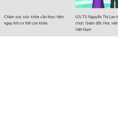
Chăm sóc sức khỏe cần thực hiện
GS.TS Nguyễn Thị Lan ti
ngay khi cơ thể còn khỏe
chức Giám đốc Học viện
Việt Nam