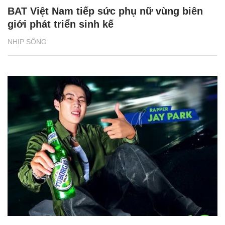
BAT Việt Nam tiếp sức phụ nữ vùng biên
giới phát triển sinh kế
NHỊP SỐNG