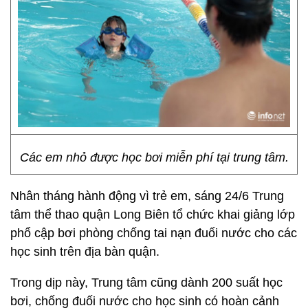
Các em nhỏ được học bơi miễn phí tại trung tâm.
Nhân tháng hành động vì trẻ em, sáng 24/6 Trung
tâm thể thao quận Long Biên tổ chức khai giảng lớp
phổ cập bơi phòng chống tai nạn đuối nước cho các
học sinh trên địa bàn quận.
Trong dịp này, Trung tâm cũng dành 200 suất học
bơi, chống đuối nước cho học sinh có hoàn cảnh