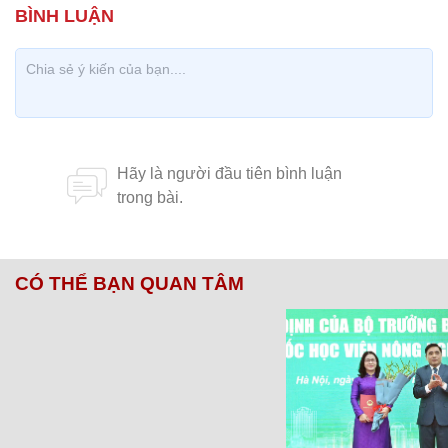
CÓ THỂ BẠN QUAN TÂM