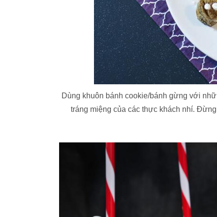
Dùng khuôn bánh cookie/bánh gừng với nhữn
tráng miệng của các thực khách nhí. Đừng