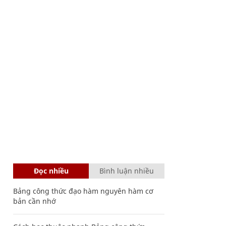
Đọc nhiều
Bình luận nhiều
Bảng công thức đạo hàm nguyên hàm cơ
bản cần nhớ