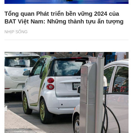
Tổng quan Phát triển bền vững 2024 của
BAT Việt Nam: Những thành tựu ấn tượng
NHỊP SỐNG