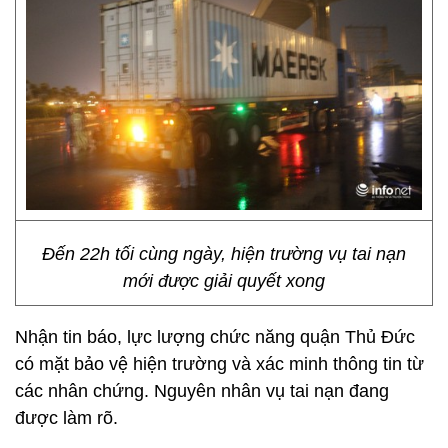
Đến 22h tối cùng ngày, hiện trường vụ tai nạn
mới được giải quyết xong
Nhận tin báo, lực lượng chức năng quận Thủ Đức
có mặt bảo vệ hiện trường và xác minh thông tin từ
các nhân chứng. Nguyên nhân vụ tai nạn đang
được làm rõ.