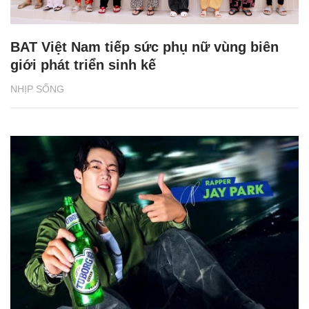
BAT Việt Nam tiếp sức phụ nữ vùng biên
giới phát triển sinh kế
NHỊP SỐNG