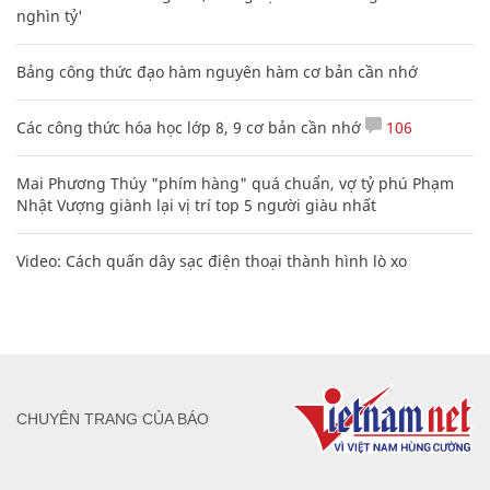
nghìn tỷ'
Bảng công thức đạo hàm nguyên hàm cơ bản cần nhớ
Các công thức hóa học lớp 8, 9 cơ bản cần nhớ
106
Mai Phương Thúy "phím hàng" quá chuẩn, vợ tỷ phú Phạm
Nhật Vượng giành lại vị trí top 5 người giàu nhất
Video: Cách quấn dây sạc điện thoại thành hình lò xo
CHUYÊN TRANG CỦA BÁO