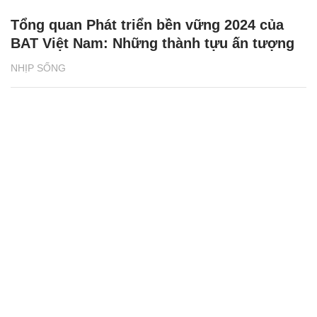
Tổng quan Phát triển bền vững 2024 của
BAT Việt Nam: Những thành tựu ấn tượng
NHỊP SỐNG