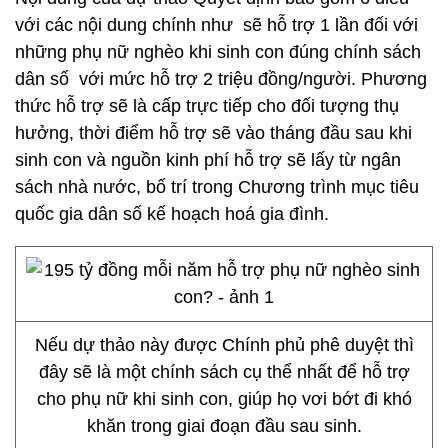
với các nội dung chính như sẽ hỗ trợ 1 lần đối với
những phụ nữ nghèo khi sinh con đúng chính sách
dân số với mức hỗ trợ 2 triệu đồng/người. Phương
thức hỗ trợ sẽ là cấp trực tiếp cho đối tượng thụ
hưởng, thời điểm hỗ trợ sẽ vào tháng đầu sau khi
sinh con và nguồn kinh phí hỗ trợ sẽ lấy từ ngân
sách nhà nước, bố trí trong Chương trình mục tiêu
quốc gia dân số kế hoạch hoá gia đình.
Nếu dự thảo này được Chính phủ phê duyệt thì
đây sẽ là một chính sách cụ thể nhất để hỗ trợ
cho phụ nữ khi sinh con, giúp họ vơi bớt đi khó
khăn trong giai đoạn đầu sau sinh.