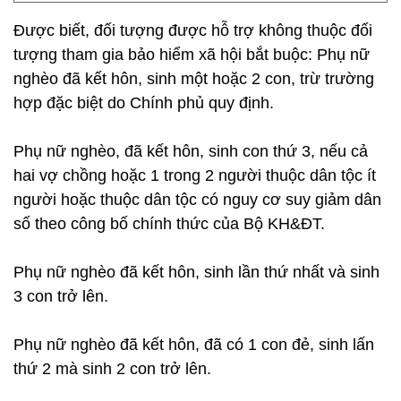
Được biết, đối tượng được hỗ trợ không thuộc đối
tượng tham gia bảo hiểm xã hội bắt buộc: Phụ nữ
nghèo đã kết hôn, sinh một hoặc 2 con, trừ trường
hợp đặc biệt do Chính phủ quy định.
Phụ nữ nghèo, đã kết hôn, sinh con thứ 3, nếu cả
hai vợ chồng hoặc 1 trong 2 người thuộc dân tộc ít
người hoặc thuộc dân tộc có nguy cơ suy giảm dân
số theo công bố chính thức của Bộ KH&ĐT.
Phụ nữ nghèo đã kết hôn, sinh lần thứ nhất và sinh
3 con trở lên.
Phụ nữ nghèo đã kết hôn, đã có 1 con đẻ, sinh lấn
thứ 2 mà sinh 2 con trở lên.