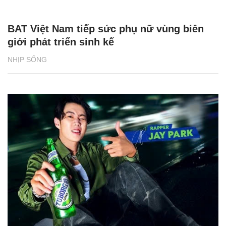
BAT Việt Nam tiếp sức phụ nữ vùng biên
giới phát triển sinh kế
NHỊP SỐNG