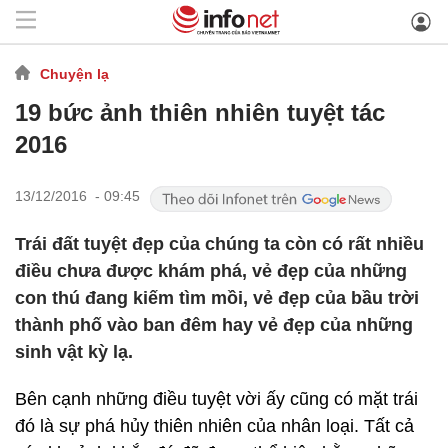
Chuyện lạ
19 bức ảnh thiên nhiên tuyệt tác
2016
13/12/2016 - 09:45
Trái đất tuyệt đẹp của chúng ta còn có rất nhiều
điều chưa được khám phá, vẻ đẹp của những
con thú đang kiếm tìm mồi, vẻ đẹp của bầu trời
thành phố vào ban đêm hay vẻ đẹp của những
sinh vật kỳ lạ.
Bên cạnh những điều tuyệt vời ấy cũng có mặt trái
đó là sự phá hủy thiên nhiên của nhân loại. Tất cả