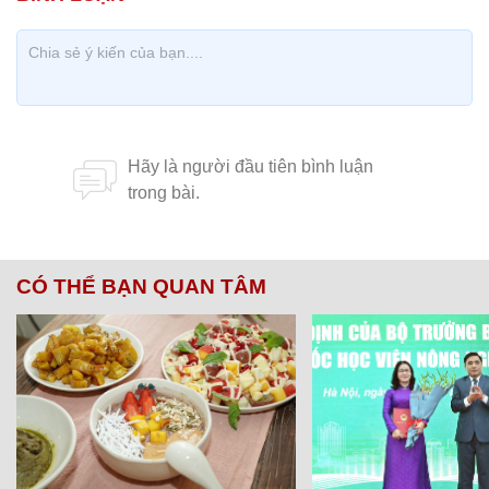
CÓ THỂ BẠN QUAN TÂM