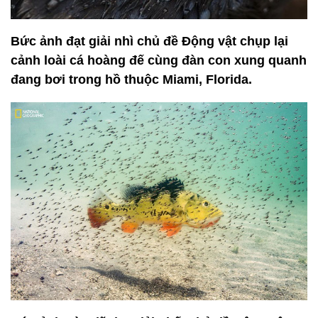
Bức ảnh đạt giải nhì chủ đề Động vật chụp lại
cảnh loài cá hoàng đế cùng đàn con xung quanh
đang bơi trong hồ thuộc Miami, Florida.