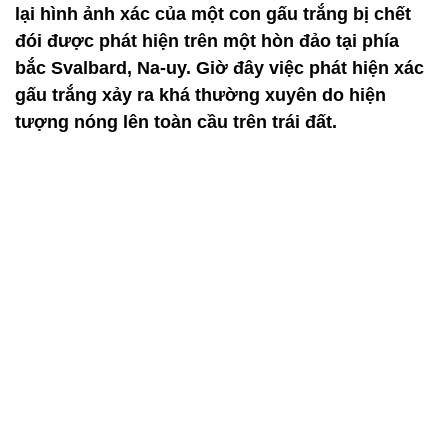
lại hình ảnh xác của một con gấu trắng bị chết
đói được phát hiện trên một hòn đảo tại phía
bắc Svalbard, Na-uy. Giờ đây việc phát hiện xác
gấu trắng xảy ra khá thường xuyên do hiện
tượng nóng lên toàn cầu trên trái đất.