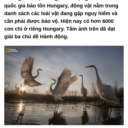
quốc gia bảo tồn Hungary, động vật nằm trong
danh sách các loài vật đang gặp nguy hiểm và
cần phải được bảo vệ. Hiện nay có hơn 6000
con chỉ ở riêng Hungary. Tấm ảnh trên đã đạt
giải ba chủ đề Hành động.