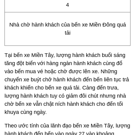
Nhà chờ hành khách của bến xe Miền Đông quá
tải
Tại bến xe Miền Tây, lượng hành khách buổi sáng
tăng đột biến với hàng ngàn hành khách cùng đổ
vào bến mua vé hoặc chờ được lên xe. Những
chuyến xe buýt chở hành khách đến bến liên tục trả
khách khiến cho bến xe quá tải. Càng đến trưa,
lượng hành khách tuy có giảm đôi chút nhưng nhà
chờ bến xe vẫn chật ních hành khách cho đến tối
khuya cùng ngày.
Theo ước tính của lãnh đạo bến xe Miền Tây, lượng
hành khách đến bến vào ngày 27 vào khoảng