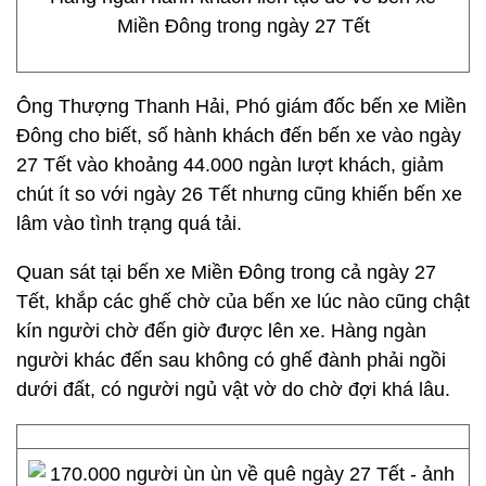
Miền Đông trong ngày 27 Tết
Ông Thượng Thanh Hải, Phó giám đốc bến xe Miền
Đông cho biết, số hành khách đến bến xe vào ngày
27 Tết vào khoảng 44.000 ngàn lượt khách, giảm
chút ít so với ngày 26 Tết nhưng cũng khiến bến xe
lâm vào tình trạng quá tải.
Quan sát tại bến xe Miền Đông trong cả ngày 27
Tết, khắp các ghế chờ của bến xe lúc nào cũng chật
kín người chờ đến giờ được lên xe. Hàng ngàn
người khác đến sau không có ghế đành phải ngồi
dưới đất, có người ngủ vật vờ do chờ đợi khá lâu.