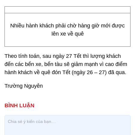
Nhiều hành khách phải chờ hàng giờ mới được
lên xe về quê
Theo tính toán, sau ngày 27 Tết thì lượng khách
đến các bến xe, bến tàu sẽ giảm mạnh vì cao điểm
hành khách về quê đón Tết (ngày 26 – 27) đã qua.
Trường Nguyên