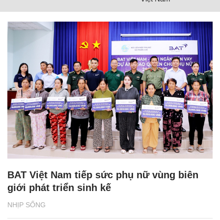
BAT Việt Nam tiếp sức phụ nữ vùng biên
giới phát triển sinh kế
NHỊP SỐNG