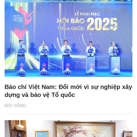
Báo chí Việt Nam: Đổi mới vì sự nghiệp xây
dựng và bảo vệ Tổ quốc
ĐỜI SỐNG