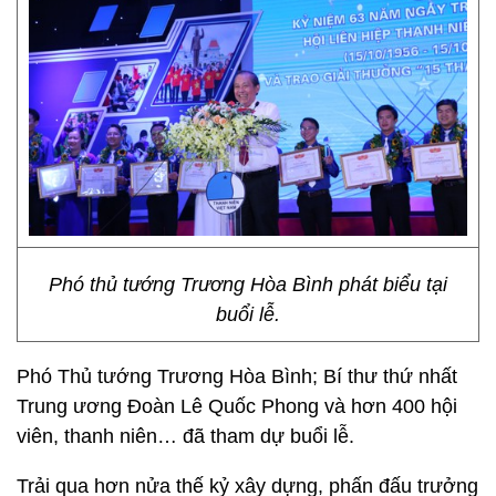
Phó thủ tướng Trương Hòa Bình phát biểu tại
buổi lễ.
Phó Thủ tướng Trương Hòa Bình; Bí thư thứ nhất
Trung ương Đoàn Lê Quốc Phong và hơn 400 hội
viên, thanh niên… đã tham dự buổi lễ.
Trải qua hơn nửa thế kỷ xây dựng, phấn đấu trưởng