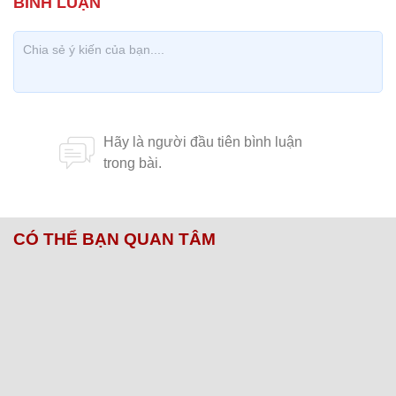
CÓ THỂ BẠN QUAN TÂM