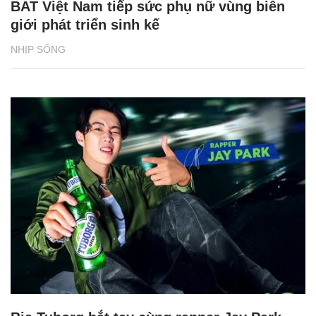
BAT Việt Nam tiếp sức phụ nữ vùng biên
giới phát triển sinh kế
NHỊP SỐNG