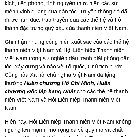
kích, tiên phong, tình nguyện thực hiện các sứ
mệnh vinh quang của dân tộc. Truyền thống đó đã
được hun đúc, trao truyền qua các thế hệ và trở
thành đặc trưng quý báu của thanh niên Việt Nam.
Ghi nhận những cống hiến xuất sắc của các thế hệ
thanh niên Việt Nam và Hội Liên hiệp Thanh niên
Việt Nam trong sự nghiệp đấu tranh giải phóng dân
tộc, xây dựng và bảo vệ Tổ quốc, Chủ tịch nước
Cộng hòa Xã hội chủ nghĩa Việt Nam đã tặng
thưởng
Huân chương Hồ Chí Minh, Huân
chương Độc lập hạng Nhất
cho các thế hệ thanh
niên Việt Nam và Hội Liên hiệp Thanh niên Việt
Nam.
Hiện nay, Hội Liên hiệp Thanh niên Việt Nam không
ngừng lớn mạnh, mở rộng cả về quy mô và chất