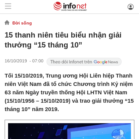
Đời sống
15 thanh niên tiêu biểu nhận giải
thưởng “15 tháng 10”
16/10/2019 - 07:00
Tối 15/10/2019, Trung ương Hội Liên hiệp Thanh
niên Việt Nam đã tổ chức Chương trình Kỷ niệm
63 năm Ngày truyền thống Hội LHTN Việt Nam
(15/10/1956 – 15/10/2019) và trao giải thưởng “15
tháng 10” năm 2019.