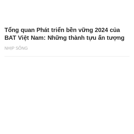
Tổng quan Phát triển bền vững 2024 của
BAT Việt Nam: Những thành tựu ấn tượng
NHỊP SỐNG