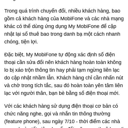
Trong quá trình chuyển đổi, nhiều khách hàng, bao
gồm cả khách hàng của MobiFone và các nhà mạng
khác có thể dùng ứng dụng My MobiFone để cập
nhật lại số thuê bao trong danh bạ một cách nhanh
chóng, tiện lợi.
Đặc biệt, My MobiFone tự động xác định số điện
thoại cần sửa đổi nên khách hàng hoàn toàn không
lo bị xáo trộn thông tin hay phải tạm ngừng liên lạc
do cập nhật nhầm lẫn. Khách hàng chỉ cần nhấn nút
và chờ trong tích tắc, sau đó hoàn toàn yên tâm liên
lạc với người thân, bạn bè bằng số điện thoại mới.
Với các khách hàng sử dụng điện thoại cơ bản có
chức năng nghe, gọi và nhắn tin thông thường
(feature phone), sau ngày 7/10 - thời điểm các nhà