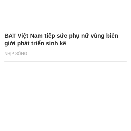
BAT Việt Nam tiếp sức phụ nữ vùng biên
giới phát triển sinh kế
NHỊP SỐNG