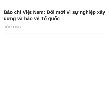
Báo chí Việt Nam: Đổi mới vì sự nghiệp xây
dựng và bảo vệ Tổ quốc
ĐỜI SỐNG