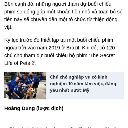
Bên cạnh đó, những người tham dự buổi chiếu
phim sẽ đóng góp một khoản tiền nhỏ và toàn bộ số
tiền này sẽ chuyển đến một tổ chức từ thiện động
vật.
Kỷ lục trước đó thiết lập tại một buổi chiếu phim
ngoài trời vào năm 2019 ở Brazil. Khi đó, có 120
chú chó tham dự buổi chiếu bộ phim 'The Secret
Life of Pets 2'.
Chú chó nghiệp vụ có kinh
nghiệm 10 năm làm việc, đáng
yêu nhất nước Mỹ
Hoàng Dung (lược dịch)