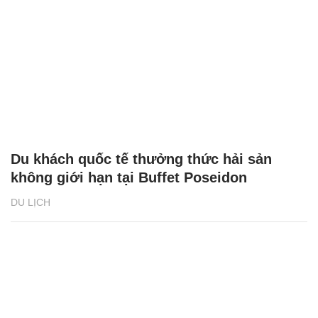
Du khách quốc tế thưởng thức hải sản
không giới hạn tại Buffet Poseidon
DU LỊCH