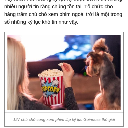
nhiều người tin rằng chúng tồn tại. Tổ chức cho
hàng trăm chú chó xem phim ngoài trời là một trong
số những kỷ lục khó tin như vậy.
127 chú chó cùng xem phim lập kỷ lục Guinness thế giới