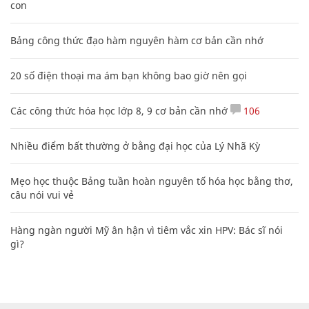
con
Bảng công thức đạo hàm nguyên hàm cơ bản cần nhớ
20 số điện thoại ma ám bạn không bao giờ nên gọi
Các công thức hóa học lớp 8, 9 cơ bản cần nhớ
106
Nhiều điểm bất thường ở bằng đại học của Lý Nhã Kỳ
Mẹo học thuộc Bảng tuần hoàn nguyên tố hóa học bằng thơ,
câu nói vui vẻ
Hàng ngàn người Mỹ ân hận vì tiêm vắc xin HPV: Bác sĩ nói
gì?