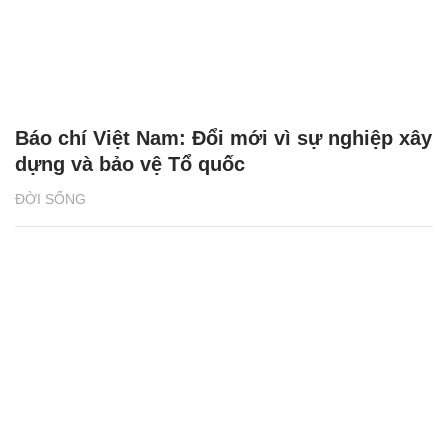
Báo chí Việt Nam: Đổi mới vì sự nghiệp xây
dựng và bảo vệ Tổ quốc
ĐỜI SỐNG