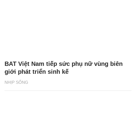
BAT Việt Nam tiếp sức phụ nữ vùng biên
giới phát triển sinh kế
NHỊP SỐNG