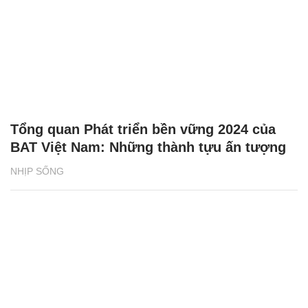
Tổng quan Phát triển bền vững 2024 của
BAT Việt Nam: Những thành tựu ấn tượng
NHỊP SỐNG