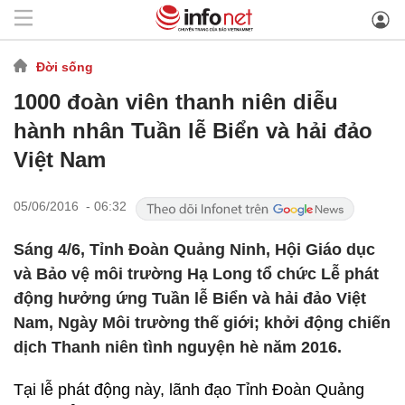
Đời sống
1000 đoàn viên thanh niên diễu
hành nhân Tuần lễ Biển và hải đảo
Việt Nam
05/06/2016 - 06:32
Sáng 4/6, Tỉnh Đoàn Quảng Ninh, Hội Giáo dục
và Bảo vệ môi trường Hạ Long tổ chức Lễ phát
động hưởng ứng Tuần lễ Biển và hải đảo Việt
Nam, Ngày Môi trường thế giới; khởi động chiến
dịch Thanh niên tình nguyện hè năm 2016.
Tại lễ phát động này, lãnh đạo Tỉnh Đoàn Quảng