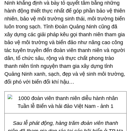
Ninh khẳng định và bày tỏ quyết tâm bằng những
hành động thiết thực nhất để góp phần bảo vệ thiên
nhiên, bảo vệ môi trường sinh thái, môi trường biển
luôn trong sạch. Tỉnh Đoàn Quảng Ninh cũng đã
xây dựng các giải pháp kêu gọi thanh niên tham gia
bảo vệ môi trường và biển đảo như nâng cao công
tác tuyên truyền đến đoàn viên thanh niên và người
dân, tổ chức sâu, rộng và thực chất phong trào
thanh niên tình nguyện tham gia xây dựng tỉnh
Quảng Ninh xanh, sạch, đẹp và vệ sinh môi trường,
đối phó với biến đổi khí hậu…
Sau lễ phát động, hàng trăm đoàn viên thanh