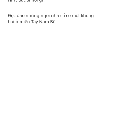
Độc đáo những ngôi nhà cổ có một không
hai ở miền Tây Nam Bộ