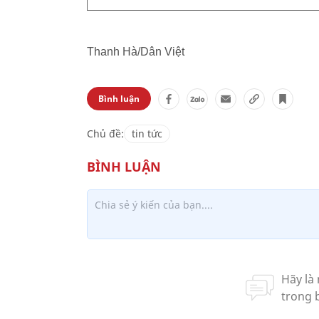
Thanh Hà/Dân Việt
Bình luận
Chủ đề:
tin tức