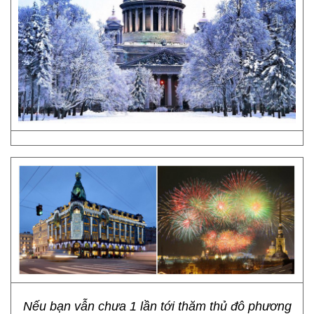
Nếu bạn vẫn chưa 1 lần tới thăm thủ đô phương