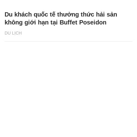
Du khách quốc tế thưởng thức hải sản
không giới hạn tại Buffet Poseidon
DU LỊCH