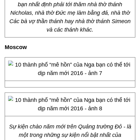
bạn nhất định phải tới thăm nhà thờ thánh
Nicholas, nhà thờ Đức mẹ làm bằng đá, nhà thờ
Các bà vợ thần thánh hay nhà thờ thánh Simeon
và các thánh khác.
Moscow
Sự kiện chào năm mới trên Quảng trường Đỏ - là
một trong những sự kiện nổi bật nhất của