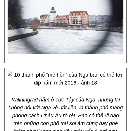
Kaliningrad nằm ở cực Tây của Nga, nhưng lại
không nối với Nga về đất liền, là thành phố mang
phong cách Châu Âu rõ rệt. Bạn có thể đi dạo
trên những con phố trải sỏi ấm cúng hay ghé