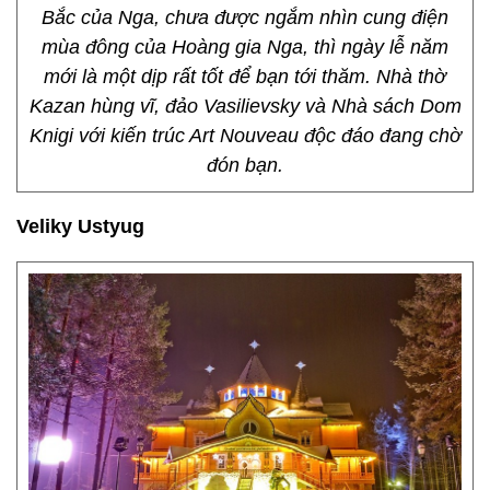
Bắc của Nga, chưa được ngắm nhìn cung điện
mùa đông của Hoàng gia Nga, thì ngày lễ năm
mới là một dịp rất tốt để bạn tới thăm. Nhà thờ
Kazan hùng vĩ, đảo Vasilievsky và Nhà sách Dom
Knigi với kiến trúc Art Nouveau độc đáo đang chờ
đón bạn.
Veliky Ustyug