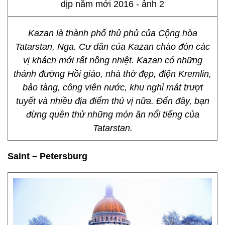
Kazan là thành phố thủ phủ của Cộng hòa
Tatarstan, Nga. Cư dân của Kazan chào đón các
vị khách mới rất nồng nhiệt. Kazan có những
thánh đường Hồi giáo, nhà thờ đẹp, điện Kremlin,
bảo tàng, công viên nước, khu nghỉ mát trượt
tuyết và nhiều địa điểm thú vị nữa. Đến đây, bạn
đừng quên thử những món ăn nổi tiếng của
Tatarstan.
Saint – Petersburg