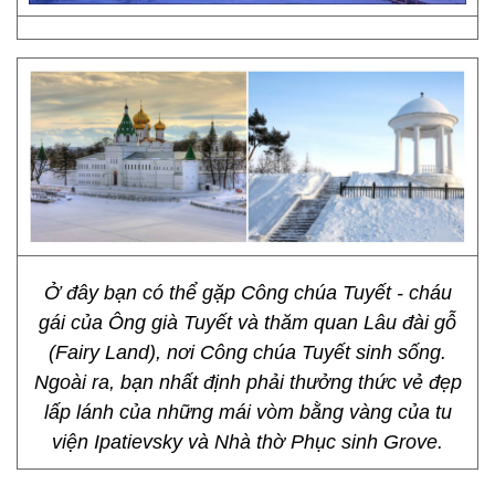
Ở đây bạn có thể gặp Công chúa Tuyết - cháu
gái của Ông già Tuyết và thăm quan Lâu đài gỗ
(Fairy Land), nơi Công chúa Tuyết sinh sống.
Ngoài ra, bạn nhất định phải thưởng thức vẻ đẹp
lấp lánh của những mái vòm bằng vàng của tu
viện Ipatievsky và Nhà thờ Phục sinh Grove.