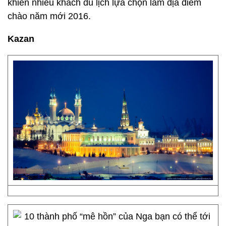
khiến nhiều khách du lịch lựa chọn làm địa điểm
chào năm mới 2016.
Kazan