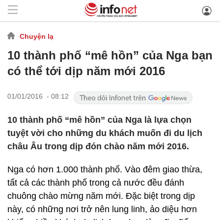
Chuyện lạ
10 thành phố “mê hồn” của Nga bạn
có thể tới dịp năm mới 2016
01/01/2016 - 08:12
10 thành phố “mê hồn” của Nga là lựa chọn
tuyệt vời cho những du khách muốn đi du lịch
châu Âu trong dịp đón chào năm mới 2016.
Nga có hơn 1.000 thành phố. Vào đêm giao thừa,
tất cả các thành phố trong cả nước đều đánh
chuông chào mừng năm mới. Đặc biệt trong dịp
này, có những nơi trở nên lung linh, ảo diệu hơn