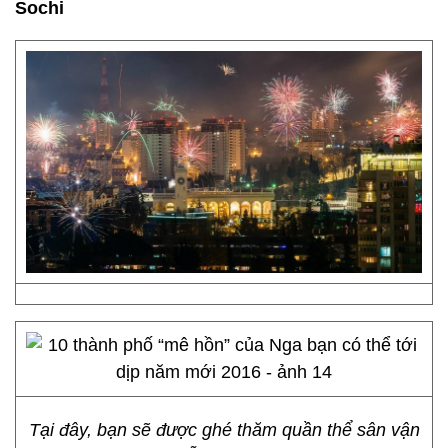
Sochi
Tại đây, bạn sẽ được ghé thăm quần thể sân vận