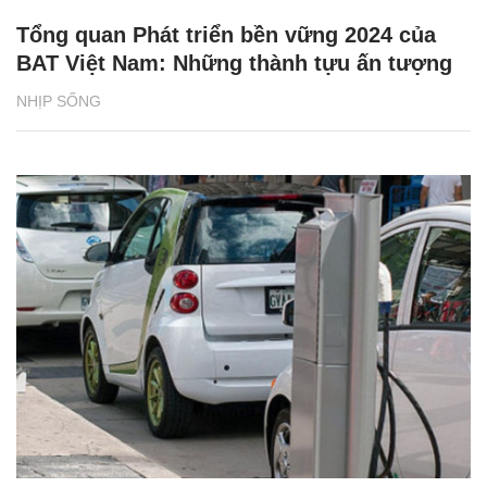
Tổng quan Phát triển bền vững 2024 của
BAT Việt Nam: Những thành tựu ấn tượng
NHỊP SỐNG