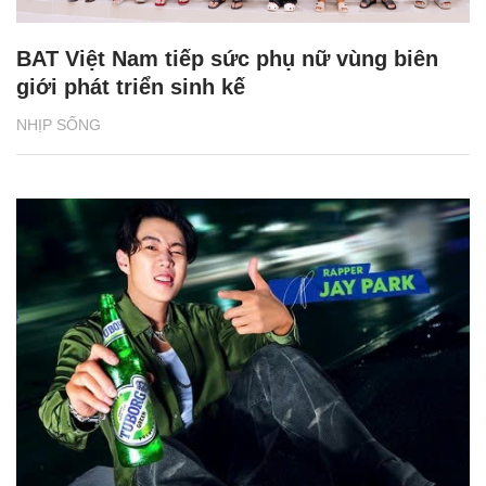
BAT Việt Nam tiếp sức phụ nữ vùng biên
giới phát triển sinh kế
NHỊP SỐNG