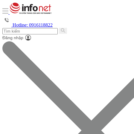
Hotline: 0916118822
Đăng nhập