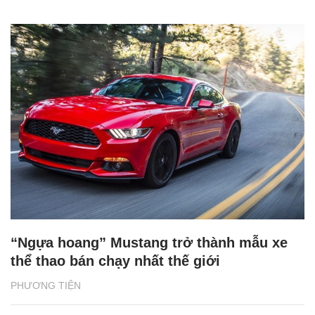
“Ngựa hoang” Mustang trở thành mẫu xe
thể thao bán chạy nhất thế giới
PHƯƠNG TIỆN