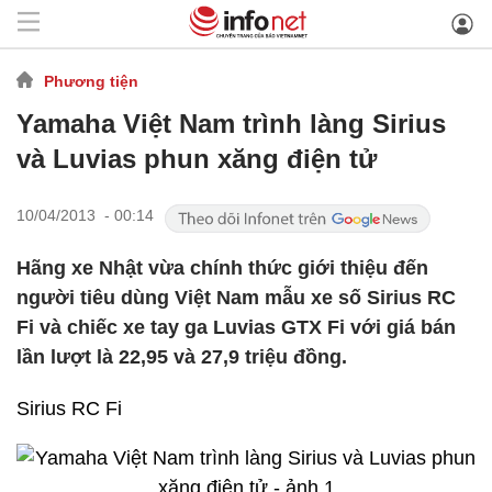
Phương tiện
Yamaha Việt Nam trình làng Sirius
và Luvias phun xăng điện tử
10/04/2013 - 00:14
Hãng xe Nhật vừa chính thức giới thiệu đến
người tiêu dùng Việt Nam mẫu xe số Sirius RC
Fi và chiếc xe tay ga Luvias GTX Fi với giá bán
lần lượt là 22,95 và 27,9 triệu đồng.
Sirius RC Fi