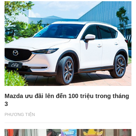
Mazda ưu đãi lên đến 100 triệu trong tháng
3
PHƯƠNG TIỆN