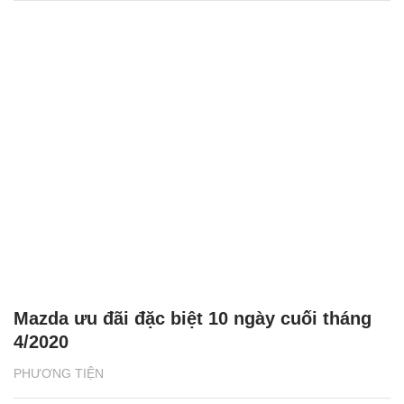
Mazda ưu đãi đặc biệt 10 ngày cuối tháng
4/2020
PHƯƠNG TIỆN