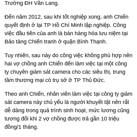
Trường ĐH Văn Lang.
Đến năm 2012, sau khi tốt nghiệp xong, anh Chiến
quyết định ở lại TP Hồ Chí Minh lập nghiệp. Công
việc đầu tiên của anh là bán hàng hóa lưu niệm tại
Bảo tàng Chiến tranh ở quận Bình Thạnh.
Tuy nhiên, sau này do công việc không phù hợp nên
hai vợ chồng anh Chiến đến làm việc tại một công
ty chuyên giám sát camera cho các siêu thị, trung
tâm thương mại có trụ sở ở TP Thủ Đức.
Theo anh Chiến, nhân viên làm việc tại công ty giám
sát camera này chủ yếu là người khuyết tật nên rất
dễ dàng trong quá trình sinh hoạt, mức lương cũng
tương đối khi 2 vợ chồng được trả gần 10 triệu
đồng/1 tháng.