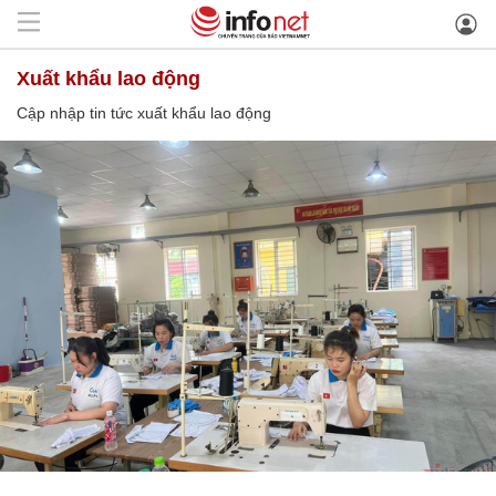
xuất khẩu lao động
Cập nhập tin tức xuất khẩu lao động