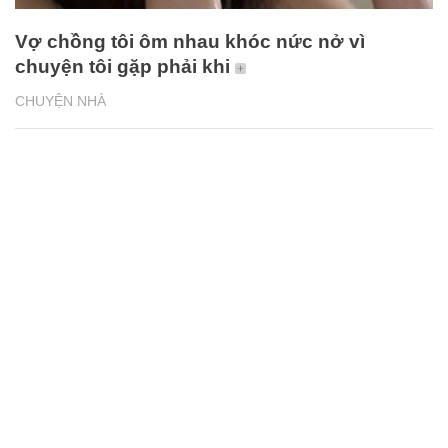
Vợ chồng tôi ôm nhau khóc nức nở vì
chuyện tôi gặp phải khi
CHUYỆN NHÀ