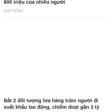
600 triệu của nhiều người
NHỊP SỐNG
Bắt 2 đối tượng lừa hàng trăm người đi
xuất khẩu lao động, chiếm đoạt gần 3 tỷ