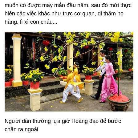
muốn có được may mắn đầu năm, sau đó mới thực
hiện các việc khác như trực cơ quan, đi thăm họ
hàng, lì xì con cháu...
Người dân thường lựa giờ Hoàng đạo để bước
chân ra ngoài