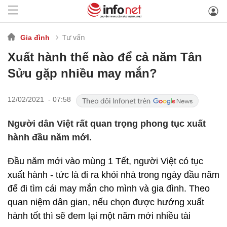
Tư vấn
Gia đình
Xuất hành thế nào để cả năm Tân
Sửu gặp nhiều may mắn?
12/02/2021 - 07:58
Người dân Việt rất quan trọng phong tục xuất
hành đầu năm mới.
Đầu năm mới vào mùng 1 Tết, người Việt có tục
xuất hành - tức là đi ra khỏi nhà trong ngày đầu năm
để đi tìm cái may mắn cho mình và gia đình. Theo
quan niệm dân gian, nếu chọn được hướng xuất
hành tốt thì sẽ đem lại một năm mới nhiều tài