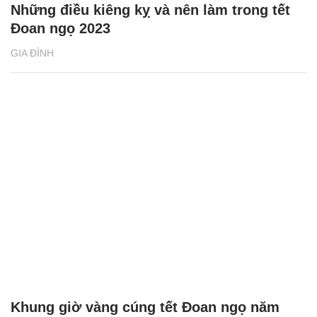
Những điều kiêng kỵ và nên làm trong tết
Đoan ngọ 2023
GIA ĐÌNH
Khung giờ vàng cúng tết Đoan ngọ năm