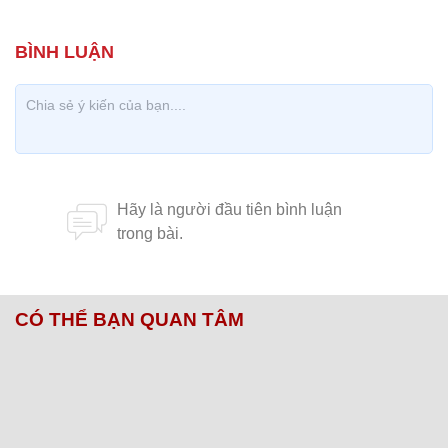
CÓ THỂ BẠN QUAN TÂM