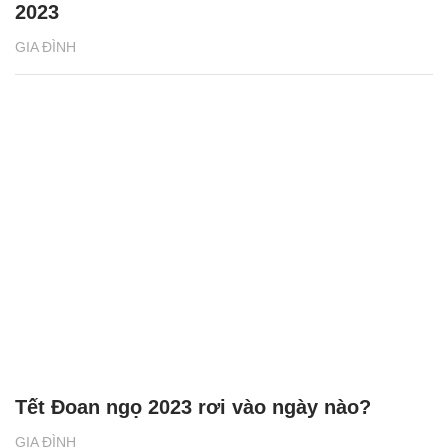
2023
GIA ĐÌNH
Tết Đoan ngọ 2023 rơi vào ngày nào?
GIA ĐÌNH