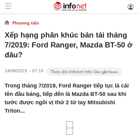
Phương tiện
Xếp hạng phân khúc bán tải tháng
7/2019: Ford Ranger, Mazda BT-50 ở
đâu?
14/08/2019 - 07:10
Trong tháng 7/2019, Ford Ranger tiếp tục là cái
tên đầu bảng, tiếp đến là Mazda BT-50 sau khi
tước được ngôi vị thứ 2 từ tay Mitsubishi
Triton...