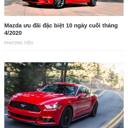
Mazda ưu đãi đặc biệt 10 ngày cuối tháng
4/2020
PHƯƠNG TIỆN