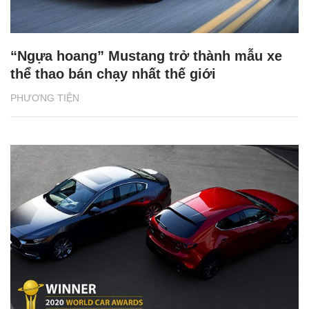
“Ngựa hoang” Mustang trở thành mẫu xe
thể thao bán chạy nhất thế giới
PHƯƠNG TIỆN