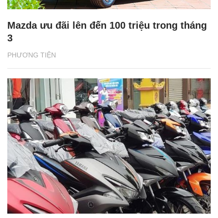
Mazda ưu đãi lên đến 100 triệu trong tháng
3
PHƯƠNG TIỆN