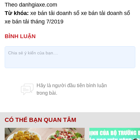
Theo danhgiaxe.com
Từ khóa:
xe bán tải doanh số xe bán tải doanh số
xe bán tải tháng 7/2019
CÓ THỂ BẠN QUAN TÂM