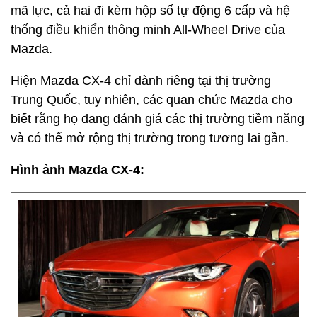
mã lực, cả hai đi kèm hộp số tự động 6 cấp và hệ
thống điều khiển thông minh All-Wheel Drive của
Mazda.
Hiện Mazda CX-4 chỉ dành riêng tại thị trường
Trung Quốc, tuy nhiên, các quan chức Mazda cho
biết rằng họ đang đánh giá các thị trường tiềm năng
và có thể mở rộng thị trường trong tương lai gần.
Hình ảnh Mazda CX-4: