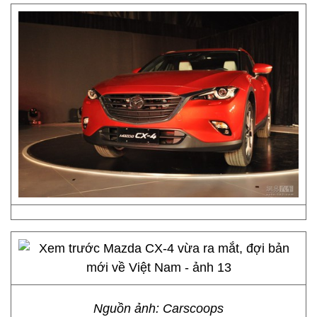
Nguồn ảnh: Carscoops