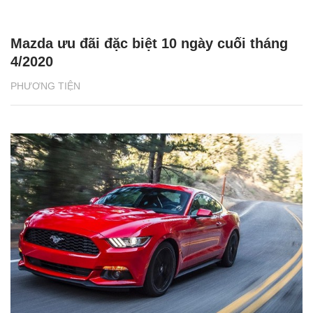
Mazda ưu đãi đặc biệt 10 ngày cuối tháng
4/2020
PHƯƠNG TIỆN