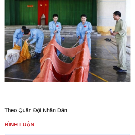
Theo Quân Đội Nhân Dân