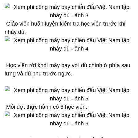
Giáo viên huấn luyện kiểm tra học viên trước khi
nhảy dù.
Học viên rời khỏi máy bay với dù chính ở phía sau
lưng và dù phụ trước ngực.
Mỗi đợt thực hành có 5 học viên.