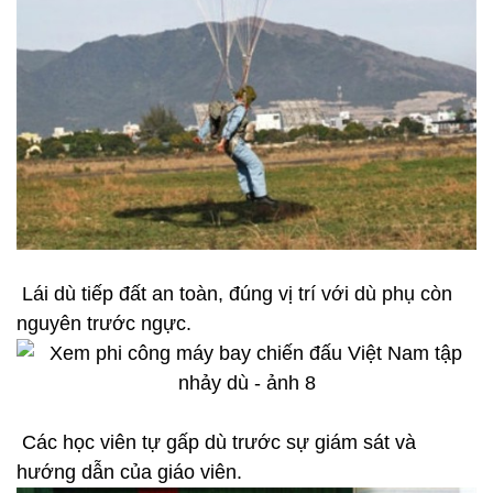
Lái dù tiếp đất an toàn, đúng vị trí với dù phụ còn
nguyên trước ngực.
Các học viên tự gấp dù trước sự giám sát và
hướng dẫn của giáo viên.