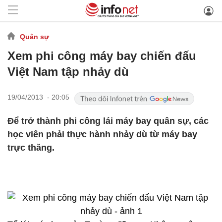
Quân sự
Xem phi công máy bay chiến đấu
Việt Nam tập nhảy dù
19/04/2013 - 20:05
Để trở thành phi công lái máy bay quân sự, các
học viên phải thực hành nhảy dù từ máy bay
trực thăng.