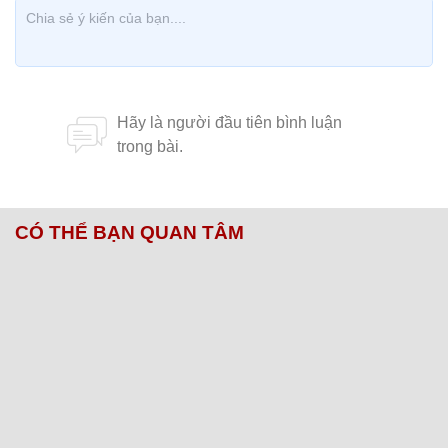
CÓ THỂ BẠN QUAN TÂM