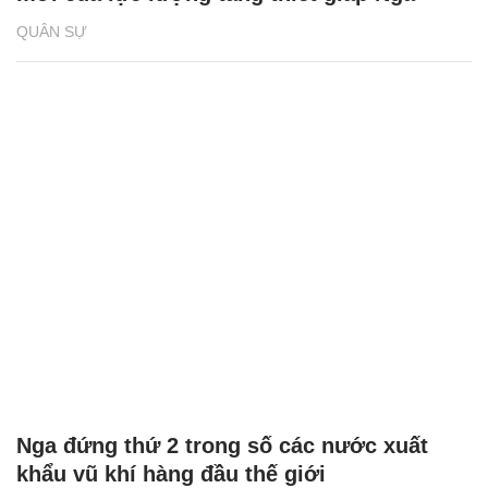
QUÂN SỰ
Nga đứng thứ 2 trong số các nước xuất
khẩu vũ khí hàng đầu thế giới