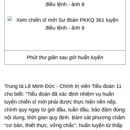
Phút thư giãn sau giờ huấn luyện
Trung tá Lê Minh Đức - Chính trị viên Tiểu đoàn 11
cho biết: “Tiểu đoàn đã xác định nhiệm vụ huấn
luyện chiến sĩ mới phải được thực hiện nền nếp,
chính quy ngay từ giờ đầu, tuần đầu, bảo đảm đúng
nội dung, thời gian quy định. Bám sát phương châm
“cơ bản, thiết thực, vững chắc”, huấn luyện từ thấp