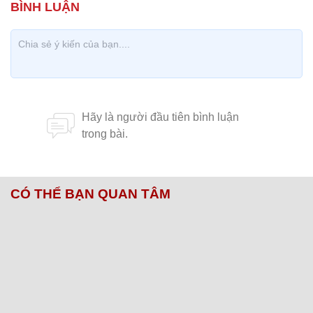
CÓ THỂ BẠN QUAN TÂM