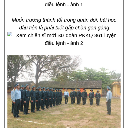
Muốn trưởng thành tốt trong quân đội, bài học
đầu tiên là phải biết gấp chăn gọn gàng