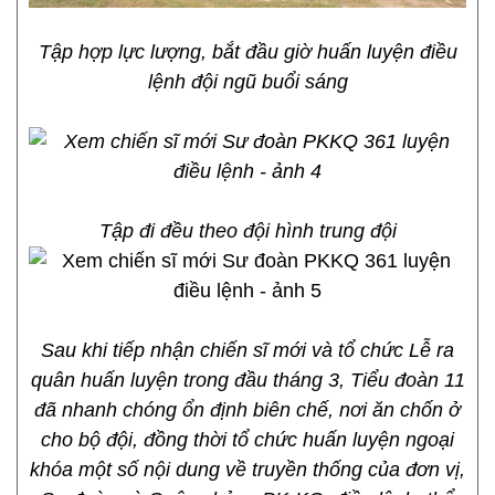
Tập hợp lực lượng, bắt đầu giờ huấn luyện điều
lệnh đội ngũ buổi sáng
Tập đi đều theo đội hình trung đội
Sau khi tiếp nhận chiến sĩ mới và tổ chức Lễ ra
quân huấn luyện trong đầu tháng 3, Tiểu đoàn 11
đã nhanh chóng ổn định biên chế, nơi ăn chốn ở
cho bộ đội, đồng thời tổ chức huấn luyện ngoại
khóa một số nội dung về truyền thống của đơn vị,