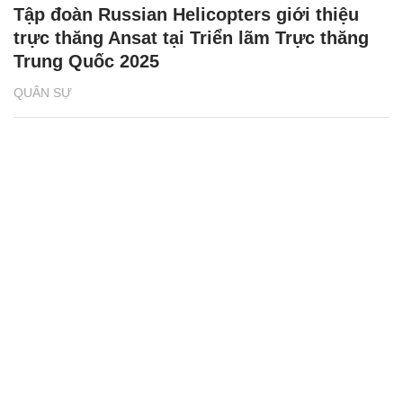
Tập đoàn Russian Helicopters giới thiệu
trực thăng Ansat tại Triển lãm Trực thăng
Trung Quốc 2025
QUÂN SỰ