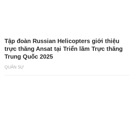
Tập đoàn Russian Helicopters giới thiệu
trực thăng Ansat tại Triển lãm Trực thăng
Trung Quốc 2025
QUÂN SỰ