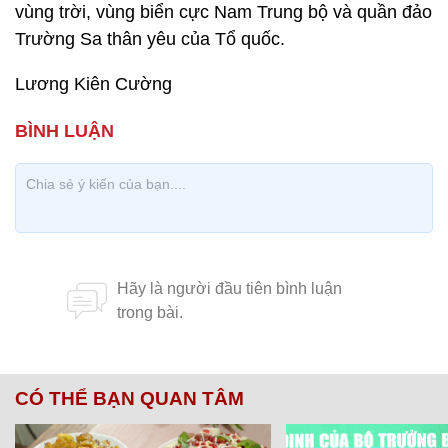
vùng trời, vùng biển cực Nam Trung bộ và quần đảo
Trường Sa thân yêu của Tổ quốc.
Lương Kiên Cường
CÓ THỂ BẠN QUAN TÂM