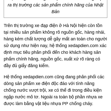
ra thị trường các sản phẩm chính hãng của Nhật
Bản
Trên thị trường xe đạp điện ở Hà Nội hiện còn tồn
tại nhiều sản phẩm không rõ nguồn gốc, hàng nhái,
hàng kém chất lượng dễ gây mất an toàn cho người
sử dụng như hiện nay, hệ thống xedapdien.com xác
định mục tiêu phân phối đến cho khách hàng sản
phẩm chính hãng, nguồn gốc, xuất xứ rõ ràng có
đầy đủ giấy đăng kiểm.
Hệ thống xedapdien.com cũng đang phân phối các
dòng sản phẩm xe điện độc đáo với tính năng
chống nước vượt trội, xe có thể đi trong điều kiện
ngập nước mô tơ. Ngoài ra toàn bộ phần nhựa xe
được làm bằng vật liệu nhựa PP chống cháy.