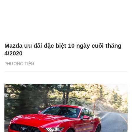
Mazda ưu đãi đặc biệt 10 ngày cuối tháng
4/2020
PHƯƠNG TIỆN