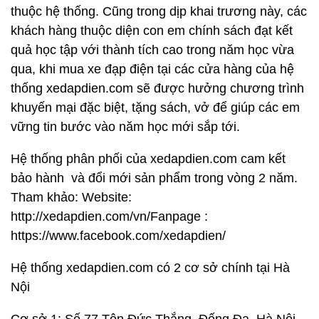
thuộc hệ thống. Cũng trong dịp khai trương này, các
khách hàng thuộc diện con em chính sách đạt kết
quả học tập với thành tích cao trong năm học vừa
qua, khi mua xe đạp điện tại các cửa hàng của hệ
thống xedapdien.com sẽ được hưởng chương trình
khuyến mại đặc biệt, tặng sách, vở để giúp các em
vững tin bước vào năm học mới sắp tới.
Hệ thống phân phối của xedapdien.com cam kết
bảo hành và đổi mới sản phẩm trong vòng 2 năm.
Tham khảo: Website:
http://xedapdien.com/vn/Fanpage :
https://www.facebook.com/xedapdien/
Hệ thống xedapdien.com có 2 cơ sở chính tại Hà
Nội