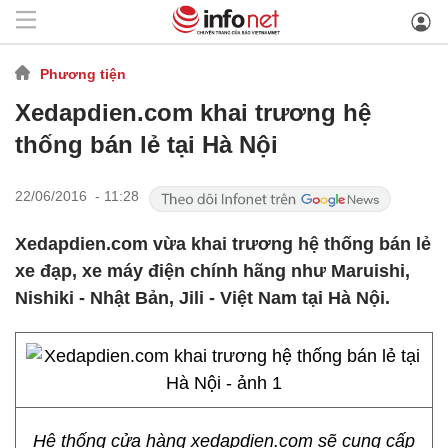
Phương tiện
Xedapdien.com khai trương hệ
thống bán lẻ tại Hà Nội
22/06/2016 - 11:28
Xedapdien.com vừa khai trương hệ thống bán lẻ
xe đạp, xe máy điện chính hãng như Maruishi,
Nishiki - Nhật Bản, Jili - Việt Nam tại Hà Nội.
Hệ thống cửa hàng xedapdien.com sẽ cung cấp