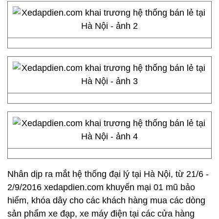
Nhân dịp ra mắt hệ thống đại lý tại Hà Nội, từ 21/6 -
2/9/2016 xedapdien.com khuyến mại 01 mũ bảo
hiểm, khóa dây cho các khách hàng mua các dòng
sản phẩm xe đạp, xe máy điện tại các cửa hàng