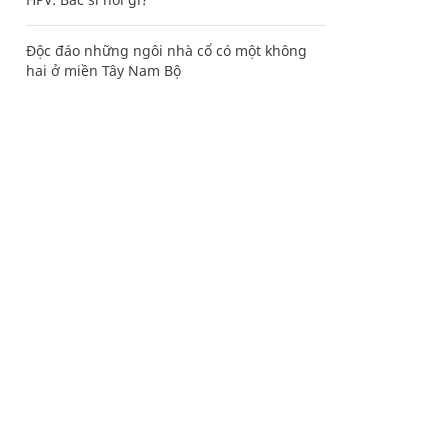
Độc đáo những ngôi nhà cổ có một không
hai ở miền Tây Nam Bộ