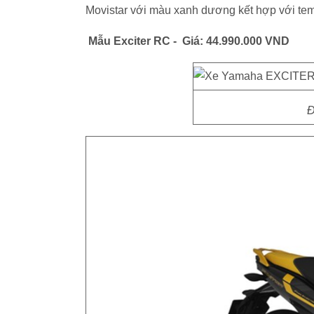
Movistar với màu xanh dương kết hợp với tem
Mẫu Exciter RC - Giá: 44.990.000 VND
Đ