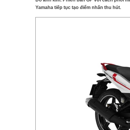
Yamaha tiếp tục tạo điểm nhấn thu hút.