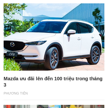
Mazda ưu đãi lên đến 100 triệu trong tháng
3
PHƯƠNG TIỆN