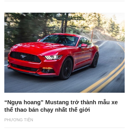
“Ngựa hoang” Mustang trở thành mẫu xe
thể thao bán chạy nhất thế giới
PHƯƠNG TIỆN