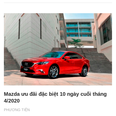
Mazda ưu đãi đặc biệt 10 ngày cuối tháng
4/2020
PHƯƠNG TIỆN