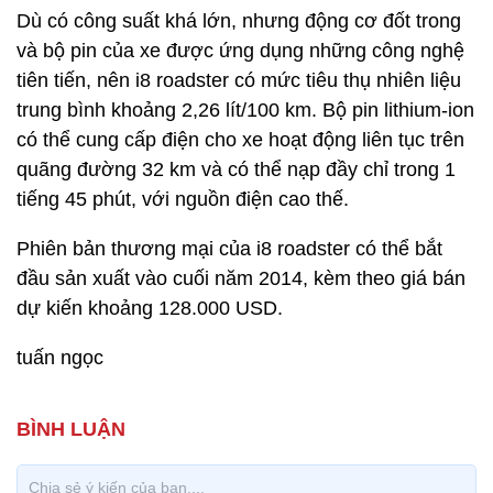
Dù có công suất khá lớn, nhưng động cơ đốt trong
và bộ pin của xe được ứng dụng những công nghệ
tiên tiến, nên i8 roadster có mức tiêu thụ nhiên liệu
trung bình khoảng 2,26 lít/100 km. Bộ pin lithium-ion
có thể cung cấp điện cho xe hoạt động liên tục trên
quãng đường 32 km và có thể nạp đầy chỉ trong 1
tiếng 45 phút, với nguồn điện cao thế.
Phiên bản thương mại của i8 roadster có thể bắt
đầu sản xuất vào cuối năm 2014, kèm theo giá bán
dự kiến khoảng 128.000 USD.
tuấn ngọc