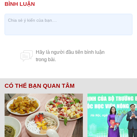
CÓ THỂ BẠN QUAN TÂM