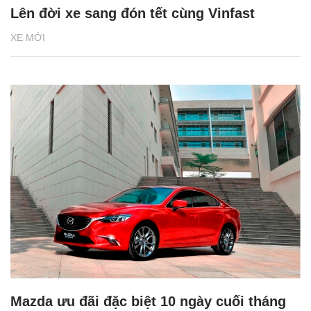
Lên đời xe sang đón tết cùng Vinfast
XE MỚI
Mazda ưu đãi đặc biệt 10 ngày cuối tháng