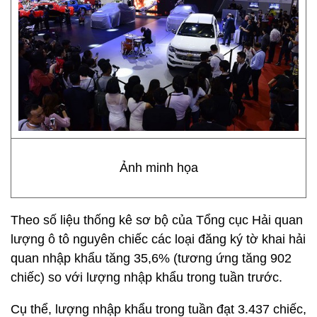
Ảnh minh họa
Theo số liệu thống kê sơ bộ của Tổng cục Hải quan
lượng ô tô nguyên chiếc các loại đăng ký tờ khai hải
quan nhập khẩu tăng 35,6% (tương ứng tăng 902
chiếc) so với lượng nhập khẩu trong tuần trước.
Cụ thể, lượng nhập khẩu trong tuần đạt 3.437 chiếc,