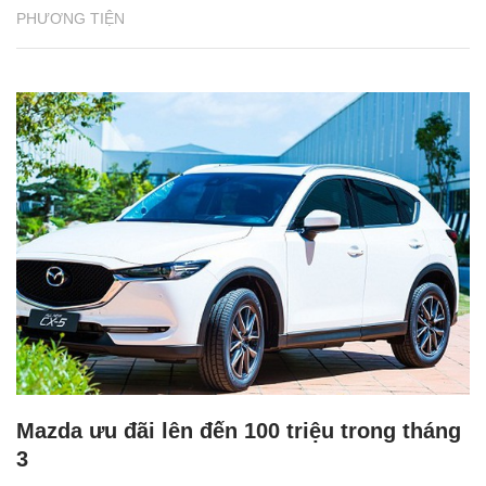
PHƯƠNG TIỆN
Mazda ưu đãi lên đến 100 triệu trong tháng
3