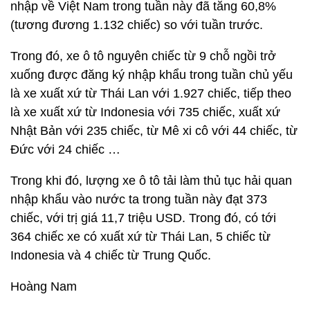
nhập về Việt Nam trong tuần này đã tăng 60,8%
(tương đương 1.132 chiếc) so với tuần trước.
Trong đó, xe ô tô nguyên chiếc từ 9 chỗ ngồi trở
xuống được đăng ký nhập khẩu trong tuần chủ yếu
là xe xuất xứ từ Thái Lan với 1.927 chiếc, tiếp theo
là xe xuất xứ từ Indonesia với 735 chiếc, xuất xứ
Nhật Bản với 235 chiếc, từ Mê xi cô với 44 chiếc, từ
Đức với 24 chiếc …
Trong khi đó, lượng xe ô tô tải làm thủ tục hải quan
nhập khẩu vào nước ta trong tuần này đạt 373
chiếc, với trị giá 11,7 triệu USD. Trong đó, có tới
364 chiếc xe có xuất xứ từ Thái Lan, 5 chiếc từ
Indonesia và 4 chiếc từ Trung Quốc.
Hoàng Nam