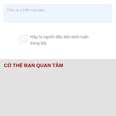
CÓ THỂ BẠN QUAN TÂM