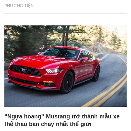
PHƯƠNG TIỆN
“Ngựa hoang” Mustang trở thành mẫu xe
thể thao bán chạy nhất thế giới