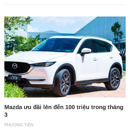
Mazda ưu đãi lên đến 100 triệu trong tháng
3
PHƯƠNG TIỆN