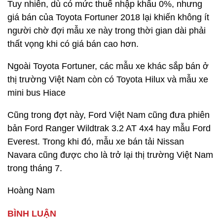
Tuy nhiên, dù có mức thuế nhập khẩu 0%, nhưng
giá bán của Toyota Fortuner 2018 lại khiến không ít
người chờ đợi mẫu xe này trong thời gian dài phải
thất vọng khi có giá bán cao hơn.
Ngoài Toyota Fortuner, các mẫu xe khác sắp bán ở
thị trường Việt Nam còn có Toyota Hilux và mẫu xe
mini bus Hiace
Cũng trong đợt này, Ford Việt Nam cũng đưa phiên
bản Ford Ranger Wildtrak 3.2 AT 4x4 hay mẫu Ford
Everest. Trong khi đó, mẫu xe bán tải Nissan
Navara cũng được cho là trở lại thị trường Việt Nam
trong tháng 7.
Hoàng Nam