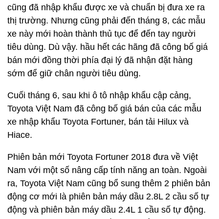
cũng đã nhập khẩu được xe và chuẩn bị đưa xe ra
thị trường. Nhưng cũng phải đến tháng 8, các mẫu
xe này mới hoàn thành thủ tục để đến tay người
tiêu dùng. Dù vậy. hầu hết các hãng đã công bố giá
bán mới đồng thời phía đại lý đã nhận đặt hàng
sớm để giữ chân người tiêu dùng.
Cuối tháng 6, sau khi ô tô nhập khẩu cập cảng,
Toyota Việt Nam đã công bố giá bán của các mẫu
xe nhập khẩu Toyota Fortuner, bán tải Hilux và
Hiace.
Phiên bản mới Toyota Fortuner 2018 đưa về Việt
Nam với một số nâng cấp tính năng an toàn. Ngoài
ra, Toyota Việt Nam cũng bổ sung thêm 2 phiên bản
động cơ mới là phiên bản máy dầu 2.8L 2 cầu số tự
động và phiên bản máy dầu 2.4L 1 cầu số tự động.