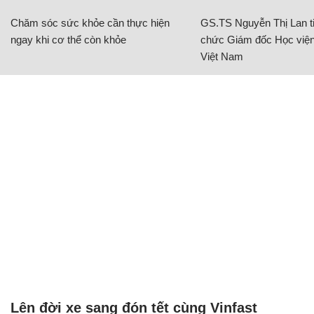
Chăm sóc sức khỏe cần thực hiện
GS.TS Nguyễn Thị Lan ti
ngay khi cơ thể còn khỏe
chức Giám đốc Học viện
Việt Nam
Lên đời xe sang đón tết cùng Vinfast