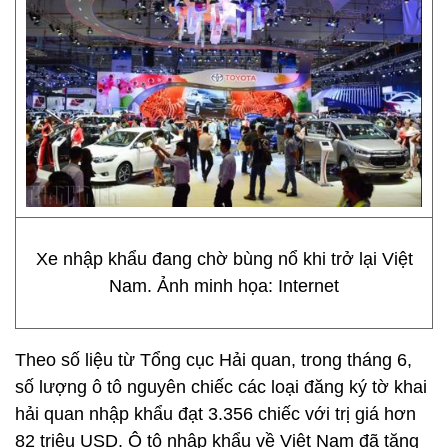
Xe nhập khẩu đang chờ bùng nổ khi trở lại Việt
Nam. Ảnh minh họa: Internet
Theo số liệu từ Tổng cục Hải quan, trong tháng 6,
số lượng ô tô nguyên chiếc các loại đăng ký tờ khai
hải quan nhập khẩu đạt 3.356 chiếc với trị giá hơn
82 triệu USD. Ô tô nhập khẩu về Việt Nam đã tăng