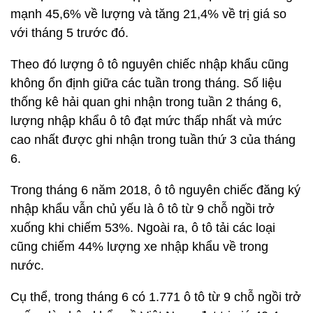
mạnh 45,6% về lượng và tăng 21,4% về trị giá so
với tháng 5 trước đó.
Theo đó lượng ô tô nguyên chiếc nhập khẩu cũng
không ổn định giữa các tuần trong tháng. Số liệu
thống kê hải quan ghi nhận trong tuần 2 tháng 6,
lượng nhập khẩu ô tô đạt mức thấp nhất và mức
cao nhất được ghi nhận trong tuần thứ 3 của tháng
6.
Trong tháng 6 năm 2018, ô tô nguyên chiếc đăng ký
nhập khẩu vẫn chủ yếu là ô tô từ 9 chỗ ngồi trở
xuống khi chiếm 53%. Ngoài ra, ô tô tải các loại
cũng chiếm 44% lượng xe nhập khẩu về trong
nước.
Cụ thể, trong tháng 6 có 1.771 ô tô từ 9 chỗ ngồi trở