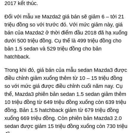
2017 kết thúc.
Đối với mẫu xe Mazda2 giá bán sẽ giảm 6 – tới 21
triệu đồng so với trước đó. Với mức giảm này, giá
bán của Mazda2 ở thời điểm đầu 2018 đã hạ xuống
dưới 500 triệu đồng. Cụ thể là 499 triệu đồng cho
bản 1.5 sedan và 529 triệu đồng cho bản
hatchback.
Trong khi đó, giá bán của mẫu sedan Mazda3 được
điều chỉnh giảm xuống thêm từ 10 – 15 triệu đồng
so với mức giá được điều chỉnh cuối năm nay. Cụ
thể, Mazda3 phiên bản sedan 1.5 sedan giảm thêm
10 triệu đồng từ 649 triệu đồng xuống còn 639 triệu
đồng. Bản 1.5 hatchback giảm từ 679 triệu đồng
xuống 669 triệu đồng. Còn phiên bản Mazda3 2.0
sedan được giảm 15 triệu đồng xuống còn 730 triệu