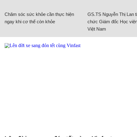
Chăm sóc sức khỏe cần thực hiện
GS.TS Nguyễn Thị Lan ti
ngay khi cơ thể còn khỏe
chức Giám đốc Học viện
Việt Nam