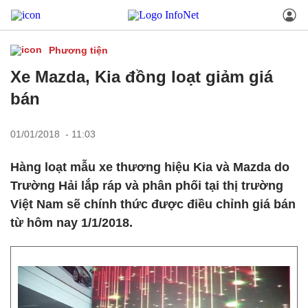
Phương tiện
Xe Mazda, Kia đồng loạt giảm giá
bán
01/01/2018 - 11:03
Hàng loạt mẫu xe thương hiệu Kia và Mazda do
Trường Hải lắp ráp và phân phối tại thị trường
Việt Nam sẽ chính thức được điều chỉnh giá bán
từ hôm nay 1/1/2018.