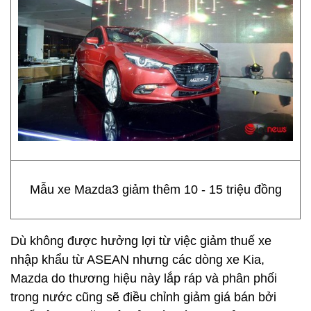
Mẫu xe Mazda3 giảm thêm 10 - 15 triệu đồng
Dù không được hưởng lợi từ việc giảm thuế xe
nhập khẩu từ ASEAN nhưng các dòng xe Kia,
Mazda do thương hiệu này lắp ráp và phân phối
trong nước cũng sẽ điều chỉnh giảm giá bán bởi