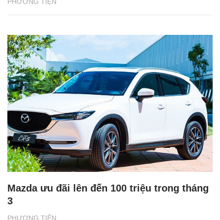
PHƯƠNG TIỆN
Mazda ưu đãi lên đến 100 triệu trong tháng
3
PHƯƠNG TIỆN