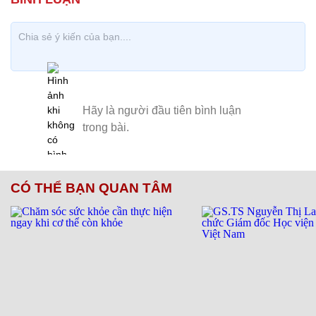
CÓ THỂ BẠN QUAN TÂM