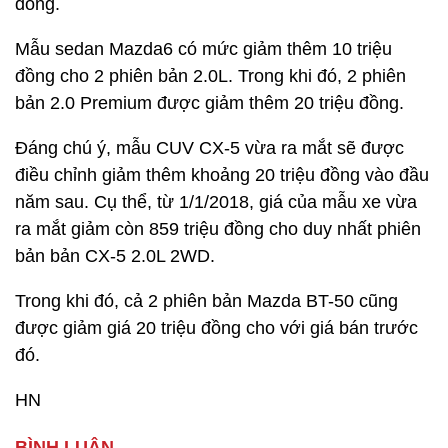
đồng.
Mẫu sedan Mazda6 có mức giảm thêm 10 triệu
đồng cho 2 phiên bản 2.0L. Trong khi đó, 2 phiên
bản 2.0 Premium được giảm thêm 20 triệu đồng.
Đáng chú ý, mẫu CUV CX-5 vừa ra mắt sẽ được
điều chỉnh giảm thêm khoảng 20 triệu đồng vào đầu
năm sau. Cụ thể, từ 1/1/2018, giá của mẫu xe vừa
ra mắt giảm còn 859 triệu đồng cho duy nhất phiên
bản bản CX-5 2.0L 2WD.
Trong khi đó, cả 2 phiên bản Mazda BT-50 cũng
được giảm giá 20 triệu đồng cho với giá bán trước
đó.
HN