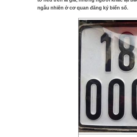
ngẫu nhiên ở cơ quan đăng ký biển số.