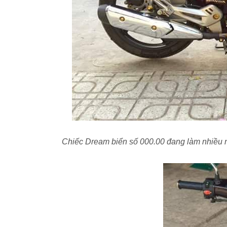
Chiếc Dream biển số 000.00 đang làm nhiều 