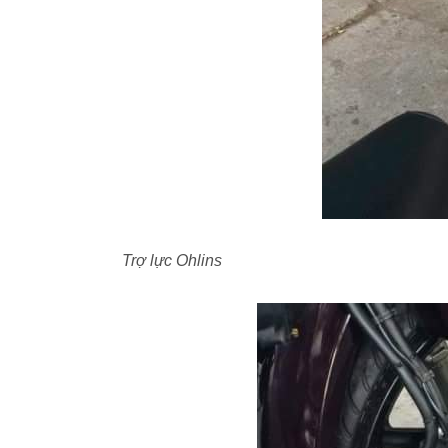
Trợ lực Ohlins