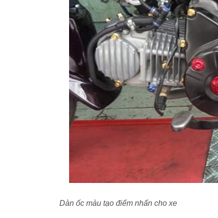
Dàn ốc màu tạo điểm nhấn cho xe