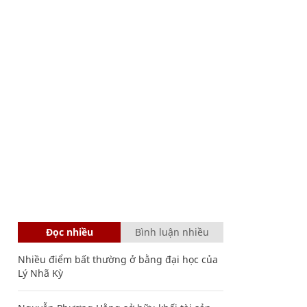
Đọc nhiều
Bình luận nhiều
Nhiều điểm bất thường ở bằng đại học của
Lý Nhã Kỳ