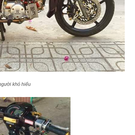
người khó hiểu