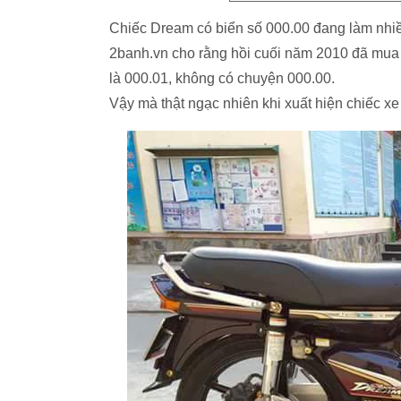
Chiếc Dream có biển số 000.00 đang làm nhiều
2banh.vn cho rằng hồi cuối năm 2010 đã mua c
là 000.01, không có chuyện 000.00.
Vậy mà thật ngạc nhiên khi xuất hiện chiếc xe