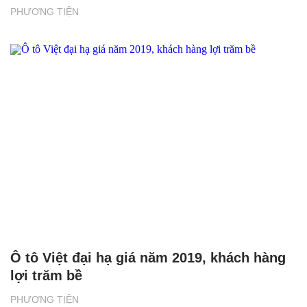
PHƯƠNG TIỆN
Ô tô Việt đại hạ giá năm 2019, khách hàng
lợi trăm bề
PHƯƠNG TIỆN