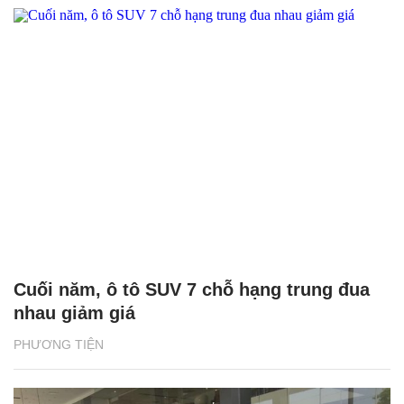
Cuối năm, ô tô SUV 7 chỗ hạng trung đua
nhau giảm giá
PHƯƠNG TIỆN