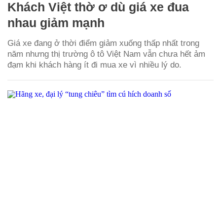
Khách Việt thờ ơ dù giá xe đua
nhau giảm mạnh
Giá xe đang ở thời điểm giảm xuống thấp nhất trong
năm nhưng thị trường ô tô Việt Nam vẫn chưa hết ảm
đạm khi khách hàng ít đi mua xe vì nhiều lý do.