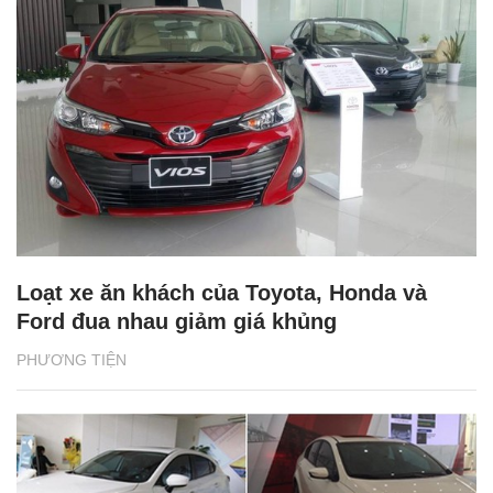
Loạt xe ăn khách của Toyota, Honda và
Ford đua nhau giảm giá khủng
PHƯƠNG TIỆN