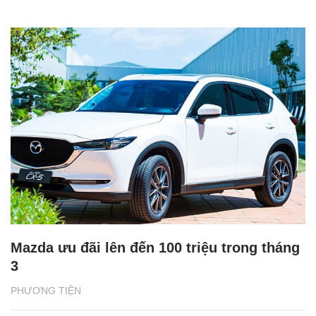
Mazda ưu đãi lên đến 100 triệu trong tháng
3
PHƯƠNG TIỆN