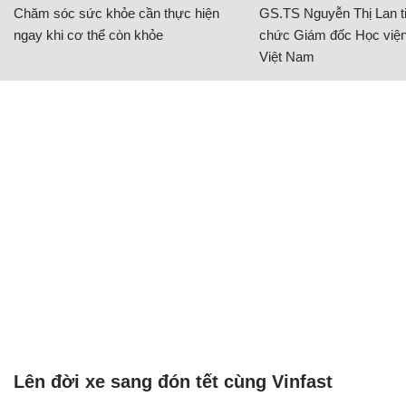
Chăm sóc sức khỏe cần thực hiện
GS.TS Nguyễn Thị Lan ti
ngay khi cơ thể còn khỏe
chức Giám đốc Học viện
Việt Nam
Lên đời xe sang đón tết cùng Vinfast