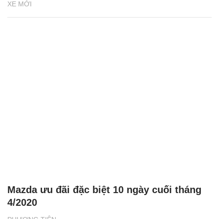
XE MỚI
Mazda ưu đãi đặc biệt 10 ngày cuối tháng
4/2020