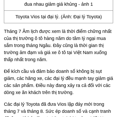
Toyota Vios tại đại lý. (Ảnh: Đại lý Toyota)
Tháng 7 Âm lịch được xem là thời điểm chững nhất
của thị trường ô tô hàng năm do tâm lý ngại mua
sắm trong tháng Ngâu. Đây cũng là thời gian thị
trường ảm đạm và giá xe ô tô tại Việt Nam xuống
thấp nhất trong năm.
Để kích cầu và đảm bảo doanh số không bị sụt
giảm, các hãng xe, các đại lý đều mạnh tay giảm giá
các sản phẩm. Điều này đang xảy ra cả đối với các
dòng xe ăn khách trên thị trường.
Các đại lý Toyota đã đưa Vios lập đáy mới trong
tháng 7 và tháng 8. Sức ép doanh số và cạnh tranh