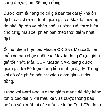
cũng được giảm 35 triệu đồng.
Được xem là hãng xe có giá bán tại đại lý khá ổn
định, các chương trình giảm giá xe Mazda thường
do nhà lắp ráp và phân phối Trường Hải thực hiện
cho từng mẫu xe, phiên bản theo thời điểm nhất
định.
Ở thời điểm hiện tại, Mazda CX-5 và Mazda3, hai
mẫu xe bán chạy nhất của Mazda đang được giảm
giá tốt nhất. Mẫu CUV Mazda CX-5 đang được
giảm giá tới 50 triệu đồng tiền mặt tại đại lý. Trong
khi đó các phiên bản Mazda3 giảm giá 30 triệu
đồng.
Trong khi Ford Focus đang giảm mạnh để đẩy hàng
tồn ở các đại lý khi mẫu xe vừa được thông báo
ngừng sản xuất thì các mẫu xe khác Ford đều đang