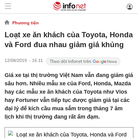
Phương tiện
Loạt xe ăn khách của Toyota, Honda
và Ford đua nhau giảm giá khủng
12/08/2019 - 16:11
Giá xe tại thị trường Việt Nam vẫn đang giảm giá
sâu hơn. Nhiều mẫu xe của Ford, Honda, Mazda
hay các mẫu xe ăn khách của Toyota như Vios
hay Fortuner vẫn tiếp tục được giảm giá tại các
đại lý để kích cầu mua sắm trong tháng 7 âm
lịch khi thị trường đang rất ẩm đạm.