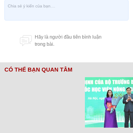
CÓ THỂ BẠN QUAN TÂM