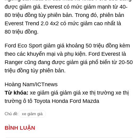
được giảm giá. Everest có mức giảm mạnh từ 40-
80 triệu đồng tùy phiên bản. Trong đó, phiên bản
Everest Trend 2.0 4x2 có mức giảm cao nhất là
80 triệu đồng.
Ford Eco Sport giảm giá khoảng 50 triệu đồng kèm
theo các khuyến mại và phụ kiện. Ford Everest là
Ranger cũng đang được giảm giá phổ biến từ 20-50
triệu đồng tùy phiên bản.
Hoàng Nam/ICTnews
Từ khóa:
xe giảm giá giảm giá xe thị trường xe thị
trường ô tô Toyota Honda Ford Mazda
Chủ đề:
xe giảm giá