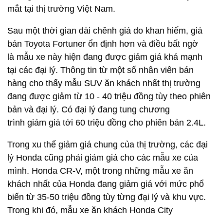
mắt tại thị trường Việt Nam.
Sau một thời gian dài chênh giá do khan hiếm, giá
bán Toyota Fortuner ổn định hơn và điều bất ngờ
là mẫu xe này hiện đang được giảm giá khá mạnh
tại các đại lý. Thông tin từ một số nhân viên bán
hàng cho thấy mẫu SUV ăn khách nhất thị trường
đang được giảm từ 10 - 40 triệu đồng tùy theo phiên
bản và đại lý. Có đại lý đang tung chương
trình giảm giá tới 60 triệu đồng cho phiên bản 2.4L.
Trong xu thế giảm giá chung của thị trường, các đại
lý Honda cũng phải giảm giá cho các mẫu xe của
mình. Honda CR-V, một trong những mẫu xe ăn
khách nhất của Honda đang giảm giá với mức phổ
biến từ 35-50 triệu đồng tùy từng đại lý và khu vực.
Trong khi đó, mẫu xe ăn khách Honda City