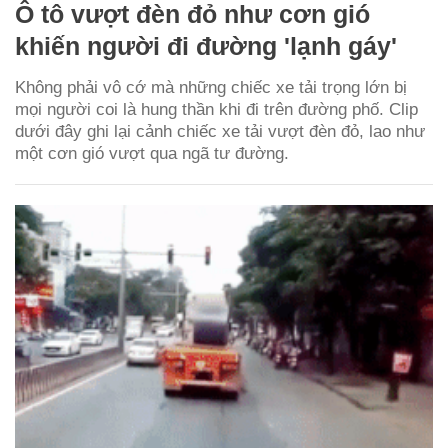
Ô tô vượt đèn đỏ như cơn gió
khiến người đi đường 'lạnh gáy'
Không phải vô cớ mà những chiếc xe tải trọng lớn bị
mọi người coi là hung thần khi đi trên đường phố. Clip
dưới đây ghi lại cảnh chiếc xe tải vượt đèn đỏ, lao như
một cơn gió vượt qua ngã tư đường.