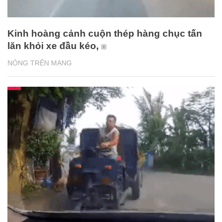
Kinh hoàng cảnh cuộn thép hàng chục tấn
lăn khỏi xe đầu kéo,
NÓNG TRÊN MẠNG