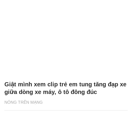
Giật mình xem clip trẻ em tung tăng đạp xe
giữa dòng xe máy, ô tô đông đúc
NÓNG TRÊN MẠNG