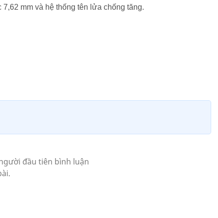
 7,62 mm và hệ thống tên lửa chống tăng.