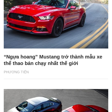
“Ngựa hoang” Mustang trở thành mẫu xe
thể thao bán chạy nhất thế giới
PHƯƠNG TIỆN