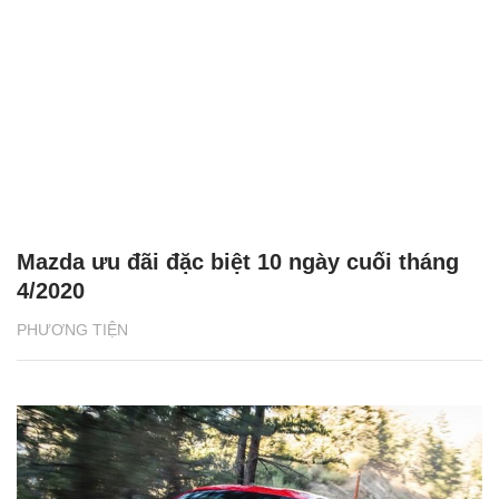
Mazda ưu đãi đặc biệt 10 ngày cuối tháng
4/2020
PHƯƠNG TIỆN