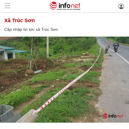
xã Trúc Sơn
Cập nhập tin tức xã Trúc Sơn