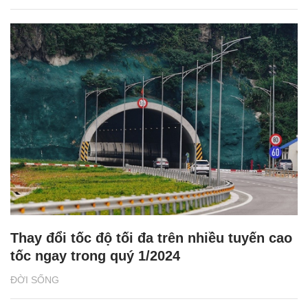
Thay đổi tốc độ tối đa trên nhiều tuyến cao
tốc ngay trong quý 1/2024
ĐỜI SỐNG