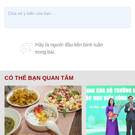
CÓ THỂ BẠN QUAN TÂM