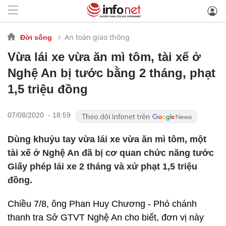
An toàn giao thông
Đời sống
Vừa lái xe vừa ăn mì tôm, tài xế ở
Nghệ An bị tước bằng 2 tháng, phạt
1,5 triệu đồng
07/08/2020 - 18:59
Dùng khuỷu tay vừa lái xe vừa ăn mì tôm, một
tài xế ở Nghệ An đã bị cơ quan chức năng tước
Giấy phép lái xe 2 tháng và xử phạt 1,5 triệu
đồng.
Chiều 7/8, ông Phan Huy Chương - Phó chánh
thanh tra Sở GTVT Nghệ An cho biết, đơn vị này