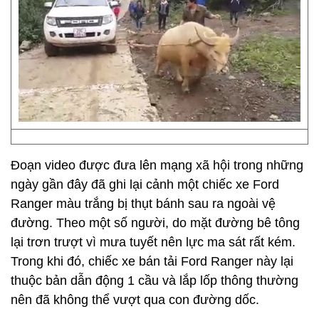
Đoạn video được đưa lên mạng xã hội trong những
ngày gần đây đã ghi lại cảnh một chiếc xe Ford
Ranger màu trắng bị thụt bánh sau ra ngoài vệ
đường. Theo một số người, do mặt đường bê tông
lại trơn trượt vì mưa tuyết nên lực ma sát rất kém.
Trong khi đó, chiếc xe bán tải Ford Ranger này lại
thuộc bản dẫn động 1 cầu và lắp lốp thông thường
nên đã không thể vượt qua con đường dốc.