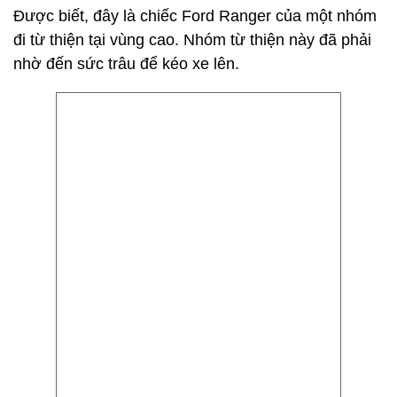
Được biết, đây là chiếc Ford Ranger của một nhóm
đi từ thiện tại vùng cao. Nhóm từ thiện này đã phải
nhờ đến sức trâu để kéo xe lên.