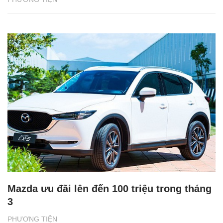
Mazda ưu đãi lên đến 100 triệu trong tháng
3
PHƯƠNG TIỆN