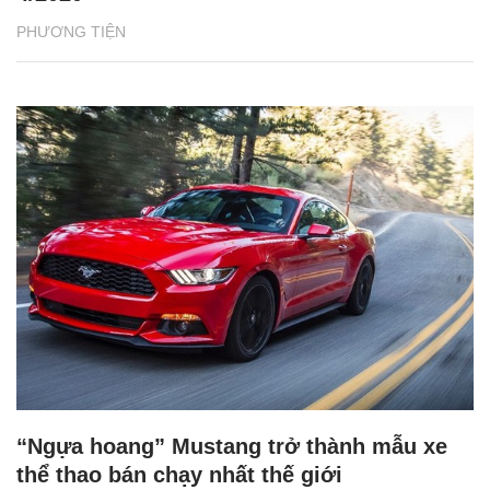
PHƯƠNG TIỆN
“Ngựa hoang” Mustang trở thành mẫu xe
thể thao bán chạy nhất thế giới