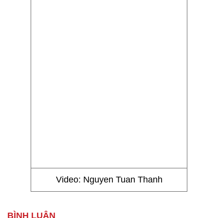
Video: Nguyen Tuan Thanh