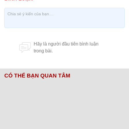
CÓ THỂ BẠN QUAN TÂM