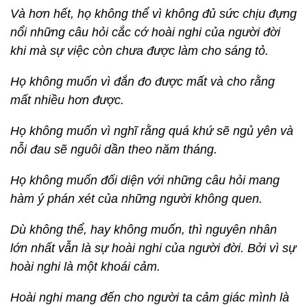
Và hơn hết, họ không thể vì không đủ sức chịu đựng
nổi những câu hỏi cắc cớ hoài nghi của người đời
khi mà sự việc còn chưa được làm cho sáng tỏ.
Họ không muốn vì đắn đo được mất và cho rằng
mất nhiều hơn được.
Họ không muốn vì nghĩ rằng quá khứ sẽ ngủ yên và
nỗi đau sẽ nguôi dần theo năm tháng.
Họ không muốn đối diện với những câu hỏi mang
hàm ý phán xét của những người không quen.
Dù không thể, hay không muốn, thì nguyên nhân
lớn nhất vẫn là sự hoài nghi của người đời. Bởi vì sự
hoài nghi là một khoái cảm.
Hoài nghi mang đến cho người ta cảm giác mình là