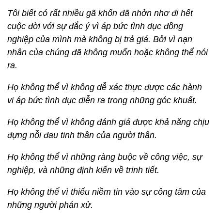
Tôi biết có rất nhiều gã khốn đã nhởn nhơ đi hết
cuộc đời với sự đắc ý vì áp bức tình dục đồng
nghiệp của mình mà không bị trả giá. Bởi vì nạn
nhân của chúng đã không muốn hoặc không thể nói
ra.
Họ không thể vì không dễ xác thực được các hành
vi áp bức tình dục diễn ra trong những góc khuất.
Họ không thể vì không đánh giá được khả năng chịu
đựng nỗi đau tinh thần của người thân.
Họ không thể vì những ràng buộc về công việc, sự
nghiệp, và những định kiến về trinh tiết.
Họ không thể vì thiếu niềm tin vào sự công tâm của
những người phán xử.