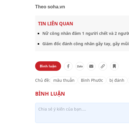
Theo soha.vn
TIN LIÊN QUAN
Nữ công nhân đâm 1 người chết và 2 ngườ
Giám đốc đánh công nhân gãy tay, gãy mũi 
Bình luận
Chủ đề:
mâu thuẫn
Bình Phước
bị đánh