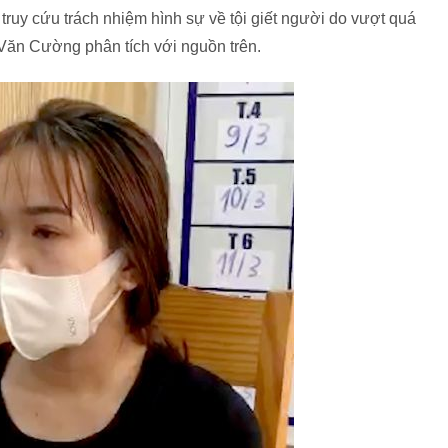
 truy cứu trách nhiệm hình sự về tội giết người do vượt quá
 Văn Cường phân tích với nguồn trên.