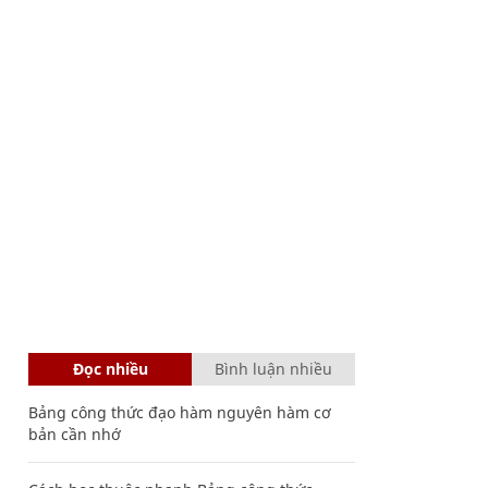
Đọc nhiều
Bình luận nhiều
Bảng công thức đạo hàm nguyên hàm cơ
bản cần nhớ