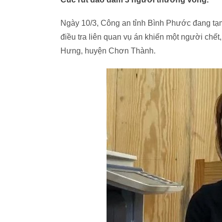
Ngày 10/3, Công an tỉnh Bình Phước đang tạ
điều tra liên quan vụ án khiến một người chết
Hưng, huyện Chơn Thành.