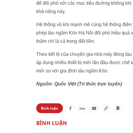
để đối phó với các mục tiêu đường không khi n
khả năng này.
Hệ thống vũ khí mạnh mẽ cùng hệ thống điện t
phép tàu ngầm Kilo Hà Nội đối phó hiệu quả 
thậm chí là cả trong đất liền.
Theo tiết lộ của chuyên gia nhà máy đóng tàu
áp dụng nhiều thiết bị mới lần đầu được chế 
mới so với gia đình tàu ngầm Kilo.
Nguồn: Quốc Việt (Tri thức trực tuyến)
Bình luận