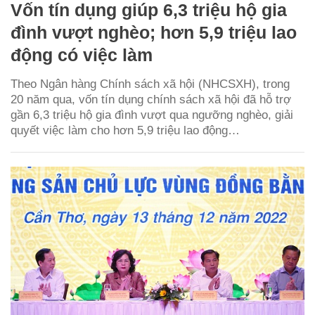
Vốn tín dụng giúp 6,3 triệu hộ gia
đình vượt nghèo; hơn 5,9 triệu lao
động có việc làm
Theo Ngân hàng Chính sách xã hội (NHCSXH), trong
20 năm qua, vốn tín dụng chính sách xã hội đã hỗ trợ
gần 6,3 triệu hộ gia đình vượt qua ngưỡng nghèo, giải
quyết việc làm cho hơn 5,9 triệu lao động…