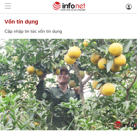
vốn tín dụng
Cập nhập tin tức vốn tín dụng