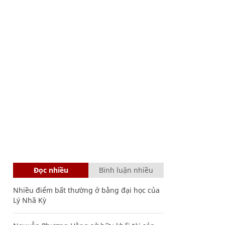
Đọc nhiều
Bình luận nhiều
Nhiều điểm bất thường ở bằng đại học của
Lý Nhã Kỳ